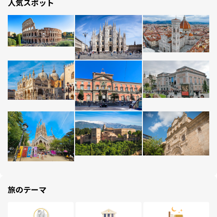
人気スポット
旅のテーマ