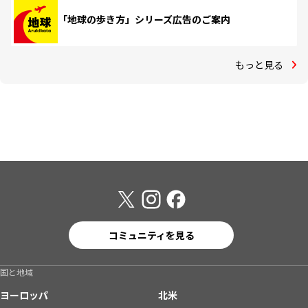
「地球の歩き方」シリーズ広告のご案内
もっと見る
コミュニティを見る
国と地域
ヨーロッパ
北米