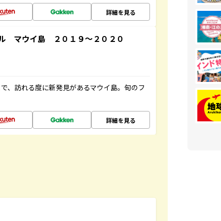
詳細を見る
ル マウイ島 ２０１９～２０２０
まで、訪れる度に新発見があるマウイ島。旬のフ
詳細を見る