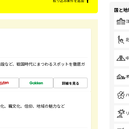
絞り込み条件を追加
国と地
施設など、戦国時代にまつわるスポットを徹底ガ
詳細を見る
文化、職文化、信仰、地域の魅力など