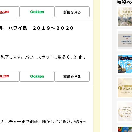
特設ペ
詳細を見る
ル ハワイ島 ２０１９～２０２０
を魅了します。パワースポットも数多く、進化す
詳細を見る
、カルチャーまで網羅。懐かしさと驚きが詰まっ