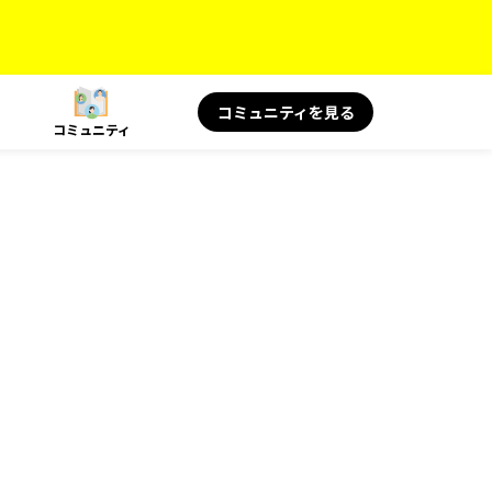
コミュニティを見る
コミュニティ