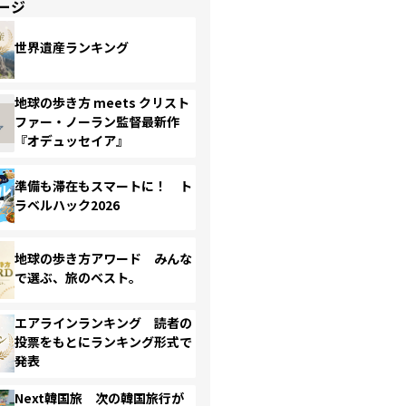
ージ
世界遺産ランキング
地球の歩き方 meets クリスト
ファー・ノーラン監督最新作
『オデュッセイア』
準備も滞在もスマートに！ ト
ラベルハック2026
地球の歩き方アワード みんな
で選ぶ、旅のベスト。
エアラインランキング 読者の
投票をもとにランキング形式で
発表
Next韓国旅 次の韓国旅行が