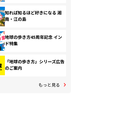
知れば知るほど好きになる 湘
南・江の島
地球の歩き方45周年記念 イン
ド特集
「地球の歩き方」シリーズ広告
のご案内
もっと見る