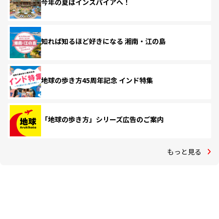
今年の夏はインスパイアへ！
知れば知るほど好きになる 湘南・江の島
地球の歩き方45周年記念 インド特集
「地球の歩き方」シリーズ広告のご案内
もっと見る