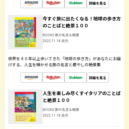
詳細を見る
今すぐ旅に出たくなる！地球の歩き方
のことばと絶景１００
BOOKS 旅の名言＆絶景
2022.11.18 発売
世界を４０年以上歩いてきた「地球の歩き方」があなたにお届
けする、人生を輝かせる旅の名言と癒やしの絶景集
詳細を見る
人生を楽しみ尽くすイタリアのことば
と絶景１００
BOOKS 旅の名言＆絶景
2022.11.18 発売