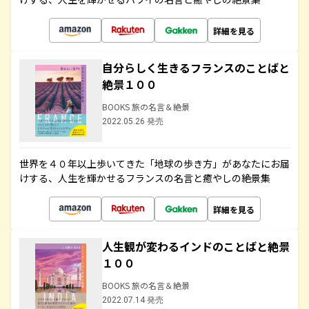
詳細を見る
自分らしく生きるフランスのことばと
絶景１００
BOOKS 旅の名言＆絶景
2022.05.26 発売
世界を４０年以上歩いてきた「地球の歩き方」があなたにお届
けする、人生を輝かせるフランスの名言と癒やしの絶景集
詳細を見る
人生観が変わるインドのことばと絶景
１００
BOOKS 旅の名言＆絶景
2022.07.14 発売