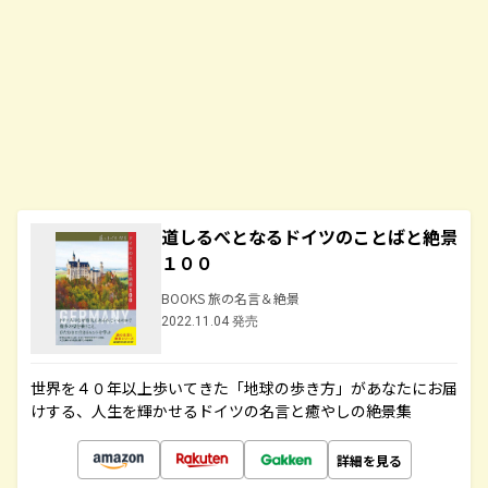
道しるべとなるドイツのことばと絶景
１００
BOOKS 旅の名言＆絶景
2022.11.04 発売
世界を４０年以上歩いてきた「地球の歩き方」があなたにお届
けする、人生を輝かせるドイツの名言と癒やしの絶景集
詳細を見る