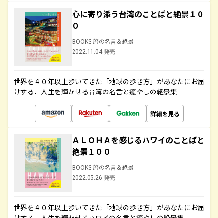
心に寄り添う台湾のことばと絶景１０
０
BOOKS 旅の名言＆絶景
2022.11.04 発売
世界を４０年以上歩いてきた「地球の歩き方」があなたにお届
けする、人生を輝かせる台湾の名言と癒やしの絶景集
詳細を見る
ＡＬＯＨＡを感じるハワイのことばと
絶景１００
BOOKS 旅の名言＆絶景
2022.05.26 発売
世界を４０年以上歩いてきた「地球の歩き方」があなたにお届
けする、人生を輝かせるハワイの名言と癒やしの絶景集