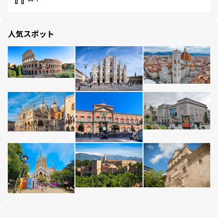
人気スポット