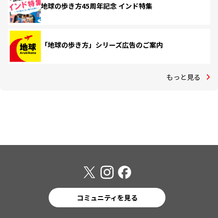
地球の歩き方45周年記念 インド特集
「地球の歩き方」シリーズ広告のご案内
もっと見る
コミュニティを見る