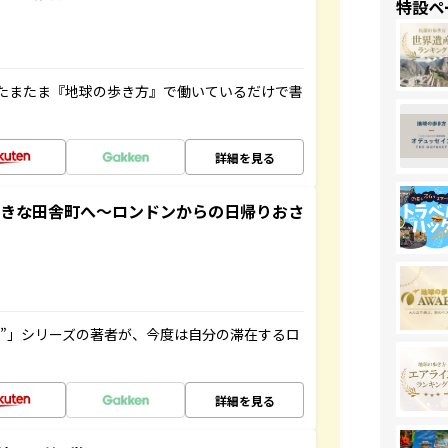
特設ペ
たまたま『地球の歩き方』で働いているだけで書
詳細を見る
てきな田舎町へ～ロンドンからの日帰りおさ
ト”」シリーズの著者が、今度は自分の滞在するロ
詳細を見る