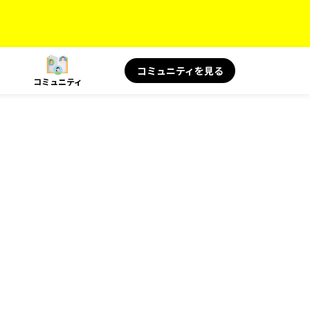
コミュニティを見る
コミュニティ