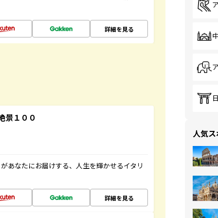
詳細を見る
絶景１００
人気ス
」があなたにお届けする、人生を輝かせるイタリ
詳細を見る