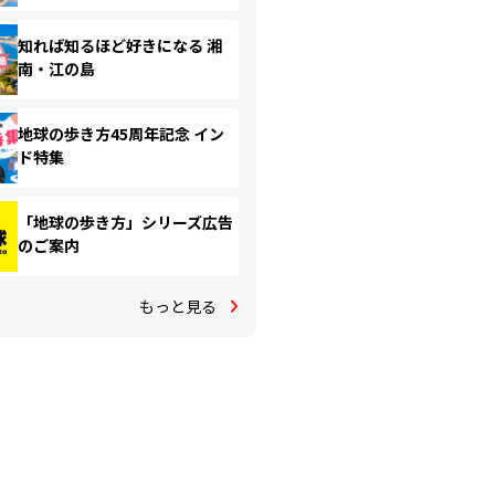
知れば知るほど好きになる 湘
南・江の島
地球の歩き方45周年記念 イン
ド特集
「地球の歩き方」シリーズ広告
のご案内
もっと見る