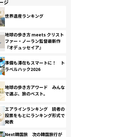
ージ
世界遺産ランキング
地球の歩き方 meets クリスト
ファー・ノーラン監督最新作
『オデュッセイア』
準備も滞在もスマートに！ ト
ラベルハック2026
地球の歩き方アワード みんな
で選ぶ、旅のベスト。
エアラインランキング 読者の
投票をもとにランキング形式で
発表
Next韓国旅 次の韓国旅行が