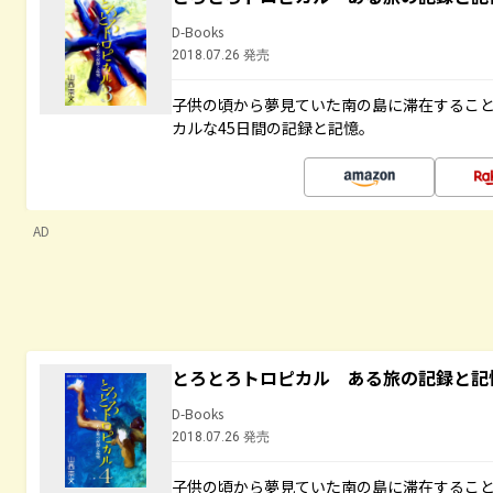
D-Books
2018.07.26 発売
子供の頃から夢見ていた南の島に滞在するこ
カルな45日間の記録と記憶。
AD
とろとろトロピカル ある旅の記録と記
D-Books
2018.07.26 発売
子供の頃から夢見ていた南の島に滞在するこ