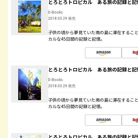
とろとろトロピカル ある旅の記録と記
D-Books
2018.03.29 発売
子供の頃から夢見ていた南の島に滞在するこ
カルな45日間の記録と記憶。
とろとろトロピカル ある旅の記録と記
D-Books
2018.03.29 発売
子供の頃から夢見ていた南の島に滞在するこ
カルな45日間の記録と記憶。
とろとろトロピカル ある旅の記録と記