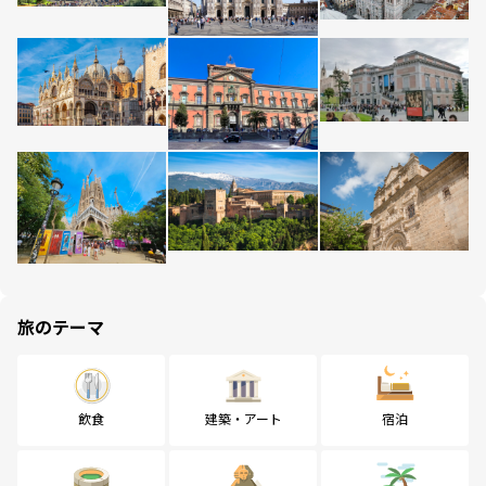
旅のテーマ
飲食
建築・アート
宿泊