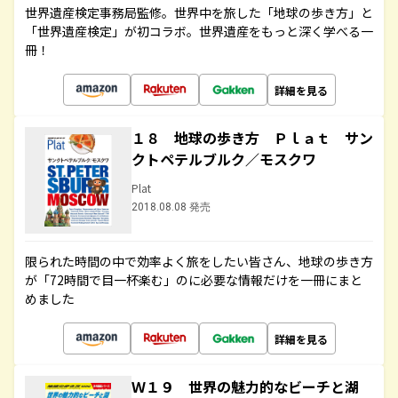
世界遺産検定事務局監修。世界中を旅した「地球の歩き方」と
「世界遺産検定」が初コラボ。世界遺産をもっと深く学べる一
冊！
詳細を見る
１８ 地球の歩き方 Ｐｌａｔ サン
クトペテルブルク／モスクワ
Plat
2018.08.08 発売
限られた時間の中で効率よく旅をしたい皆さん、地球の歩き方
が「72時間で目一杯楽む」のに必要な情報だけを一冊にまと
めました
詳細を見る
Ｗ１９ 世界の魅力的なビーチと湖