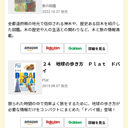
旅の図鑑
2022.10.27 発売
全都道府県の地元で信仰される神木や、歴史ある巨木を紹介し
た図鑑。木の歴史や人の生活との関わりなど、木と旅の情報満
載。
詳細を見る
２４ 地球の歩き方 Ｐｌａｔ ドバ
イ
Plat
2019.08.07 発売
限られた時間の中で効率よく旅をするために、地球の歩き方が
必要な情報だけをコンパクトにまとめた「ドバイ版」登場！
詳細を見る