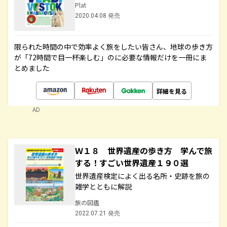
Plat
2020.04.08 発売
限られた時間の中で効率よく旅をしたい皆さん、地球の歩き方
が「72時間で目一杯楽しむ」のに必要な情報だけを一冊にま
とめました
詳細を見る
AD
Ｗ１８ 世界遺産の歩き方 学んで旅
する！すごい世界遺産１９０選
世界遺産検定によく出る名所・史跡を旅の
雑学とともに解説
旅の図鑑
2022.07.21 発売