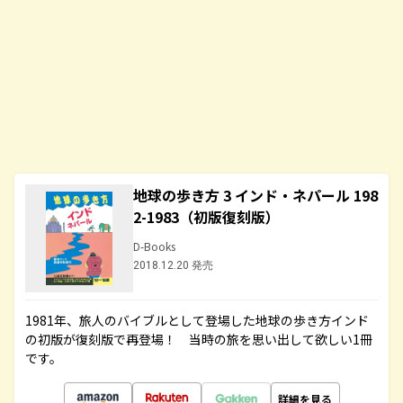
地球の歩き方 3 インド・ネパール 198
2-1983（初版復刻版）
D-Books
2018.12.20 発売
1981年、旅人のバイブルとして登場した地球の歩き方インド
の初版が復刻版で再登場！ 当時の旅を思い出して欲しい1冊
です。
詳細を見る