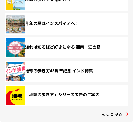
今年の夏はインスパイアへ！
知れば知るほど好きになる 湘南・江の島
地球の歩き方45周年記念 インド特集
「地球の歩き方」シリーズ広告のご案内
もっと見る