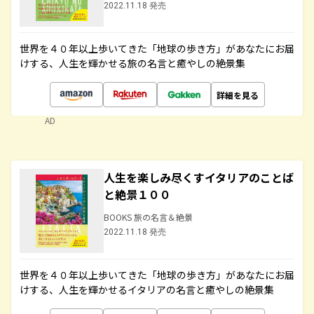
2022.11.18 発売
世界を４０年以上歩いてきた「地球の歩き方」があなたにお届
けする、人生を輝かせる旅の名言と癒やしの絶景集
詳細を見る
AD
人生を楽しみ尽くすイタリアのことば
と絶景１００
BOOKS 旅の名言＆絶景
2022.11.18 発売
世界を４０年以上歩いてきた「地球の歩き方」があなたにお届
けする、人生を輝かせるイタリアの名言と癒やしの絶景集