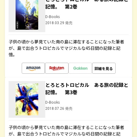
記憶。 第2巻
D-Books
2018.03.29 発売
子供の頃から夢見ていた南の島に滞在することになった筆者
が、島で出合うトロピカルでマジカルな45日間の記録と記
憶。
詳細を見る
とろとろトロピカル ある旅の記録と
記憶。 第3巻
D-Books
2018.07.26 発売
子供の頃から夢見ていた南の島に滞在することになった筆者
が、島で出合うトロピカルでマジカルな45日間の記録と記