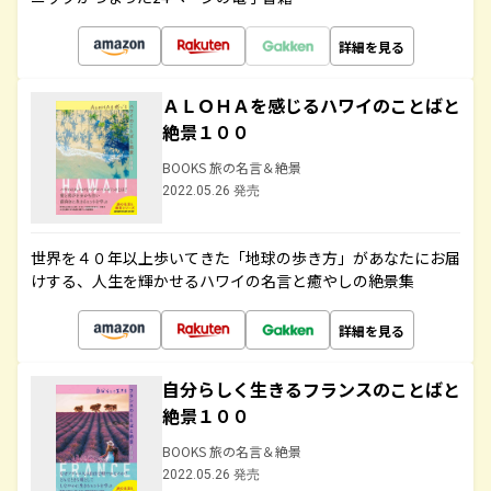
詳細を見る
ＡＬＯＨＡを感じるハワイのことばと
絶景１００
BOOKS 旅の名言＆絶景
2022.05.26 発売
世界を４０年以上歩いてきた「地球の歩き方」があなたにお届
けする、人生を輝かせるハワイの名言と癒やしの絶景集
詳細を見る
自分らしく生きるフランスのことばと
絶景１００
BOOKS 旅の名言＆絶景
2022.05.26 発売