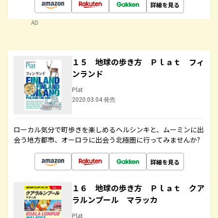
詳細を見る
AD
１５ 地球の歩き方 Ｐｌａｔ フィ
ンランド
Plat
2020.03.04 発売
ローカル気分で町歩きを楽しめるヘルシンキと、ムーミンに出
会う地方都市、オーロラに出会う北極圏に行ってみませんか?
詳細を見る
１６ 地球の歩き方 Ｐｌａｔ クア
ラルンプール マラッカ
Plat