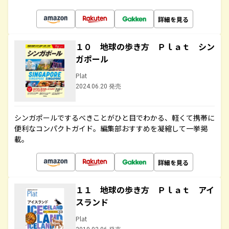
詳細を見る
１０ 地球の歩き方 Ｐｌａｔ シン
ガポール
Plat
2024.06.20 発売
シンガポールでするべきことがひと目でわかる、軽くて携帯に
便利なコンパクトガイド。編集部おすすめを凝縮して一挙掲
載。
詳細を見る
１１ 地球の歩き方 Ｐｌａｔ アイ
スランド
Plat