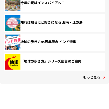
今年の夏はインスパイアへ！
知れば知るほど好きになる 湘南・江の島
地球の歩き方45周年記念 インド特集
「地球の歩き方」シリーズ広告のご案内
もっと見る