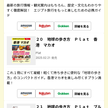
最新の旅行情報・観光案内はもちろん、歴史・文化もわかりや
すく徹底解説！ エジプト旅行をもっと楽しむための必携ガイ
ド
詳細を見る
２０ 地球の歩き方 Ｐｌａｔ 香
港 マカオ
Plat
2025.02.21 発売
これ１冊にすべて凝縮！軽くて持ち歩きに便利な「地球の歩き
方」のコンパクトガイド。香港マカオを楽しみ尽くすプラン満
載！
詳細を見る
２１ 地球の歩き方 Ｐｌａｔ ブル