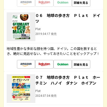
詳細を見る
０６ 地球の歩き方 Ｐｌａｔ ドイ
ツ
Plat
2019.04.17 発売
地域性豊かな多彩な顔を持つ国、ドイツ。この国を旅すると
き、絶対に見逃せない、やっておきたいことをピックアップ！
詳細を見る
０７ 地球の歩き方 Ｐｌａｔ ホー
チミン ハノイ ダナン ホイアン
Plat
2024.07.04 発売