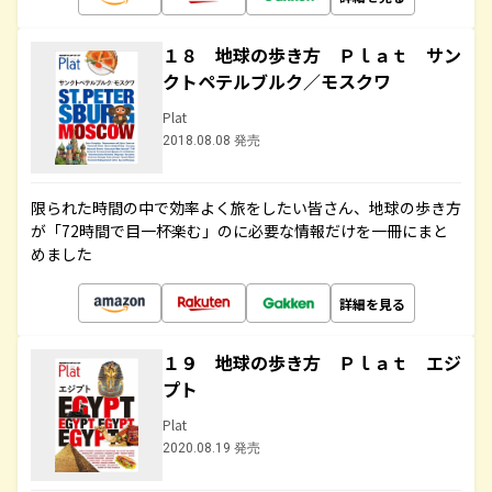
１８ 地球の歩き方 Ｐｌａｔ サン
クトペテルブルク／モスクワ
Plat
2018.08.08 発売
限られた時間の中で効率よく旅をしたい皆さん、地球の歩き方
が「72時間で目一杯楽む」のに必要な情報だけを一冊にまと
めました
詳細を見る
１９ 地球の歩き方 Ｐｌａｔ エジ
プト
Plat
2020.08.19 発売