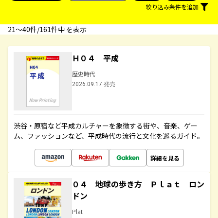
絞り込み条件を追加
21〜40件/161件中 を表示
Ｈ０４ 平成
歴史時代
2026.09.17 発売
渋谷・原宿など平成カルチャーを象徴する街や、音楽、ゲー
ム、ファッションなど、平成時代の流行と文化を巡るガイド。
詳細を見る
０４ 地球の歩き方 Ｐｌａｔ ロン
ドン
Plat