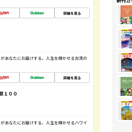
新刊ガ
詳細を見る
」があなたにお届けする、人生を輝かせる台湾の
詳細を見る
景１００
」があなたにお届けする、人生を輝かせるハワイ