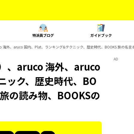
特派員ブログ
ガイドブック
o 海外、aruco 国内、Plat、ランキング&テクニック、歴史時代、BOOKS 旅の名
AD
aruco 海外、aruco
クニック、歴史時代、BO
 旅の読み物、BOOKSの