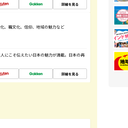
詳細を見る
文化、職文化、信仰、地域の魅力など
本人にこそ伝えたい日本の魅力が満載。日本の再
詳細を見る