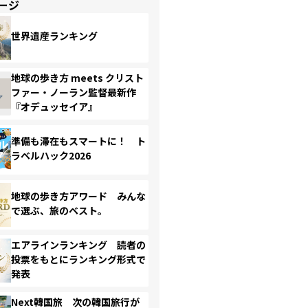
ージ
世界遺産ランキング
地球の歩き方 meets クリスト
ファー・ノーラン監督最新作
『オデュッセイア』
準備も滞在もスマートに！ ト
ラベルハック2026
地球の歩き方アワード みんな
で選ぶ、旅のベスト。
エアラインランキング 読者の
投票をもとにランキング形式で
発表
Next韓国旅 次の韓国旅行が