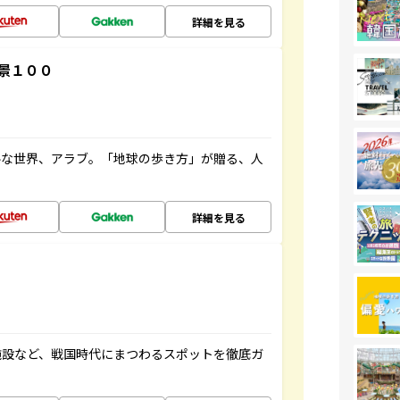
詳細を見る
景１００
ルな世界、アラブ。「地球の歩き方」が贈る、人
詳細を見る
施設など、戦国時代にまつわるスポットを徹底ガ