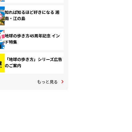
知れば知るほど好きになる 湘
南・江の島
地球の歩き方45周年記念 イン
ド特集
「地球の歩き方」シリーズ広告
のご案内
もっと見る