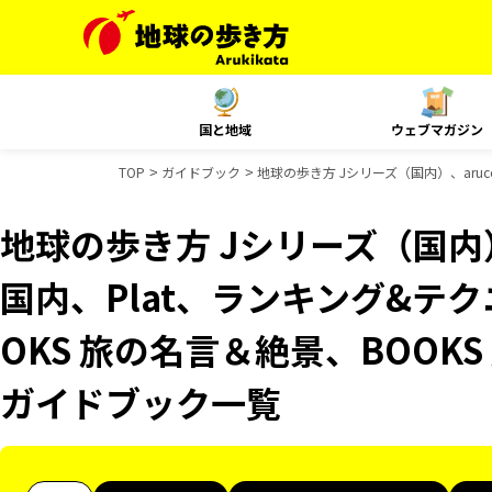
国と地域
ウェブマガジン
TOP
ガイドブック
地球の歩き方 Jシリーズ（国内）、aruc
地球の歩き方 Jシリーズ（国内）、
国内、Plat、ランキング&テ
OKS 旅の名言＆絶景、BOOKS
ガイドブック一覧