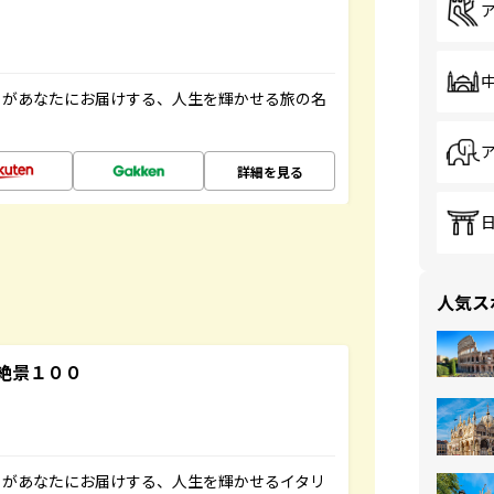
」があなたにお届けする、人生を輝かせる旅の名
詳細を見る
人気ス
絶景１００
」があなたにお届けする、人生を輝かせるイタリ