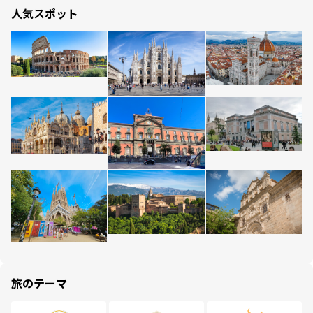
人気スポット
旅のテーマ