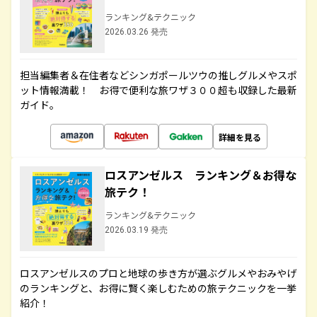
ランキング&テクニック
2026.03.26 発売
担当編集者＆在住者などシンガポールツウの推しグルメやスポ
ット情報満載！ お得で便利な旅ワザ３００超も収録した最新
ガイド。
詳細を見る
ロスアンゼルス ランキング＆お得な
旅テク！
ランキング&テクニック
2026.03.19 発売
ロスアンゼルスのプロと地球の歩き方が選ぶグルメやおみやげ
のランキングと、お得に賢く楽しむための旅テクニックを一挙
紹介！