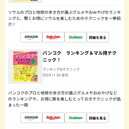
ソウルのプロと地球の歩き方が選ぶグルメやおみやげのランキ
ングと、賢くお得にソウルを楽しむためのテクニックを一挙紹
介！
詳細を見る
バンコク ランキング＆マル得テク
ニック！
ランキング&テクニック
2024.11.26 発売
バンコクのプロと地球の歩き方が選ぶグルメやおみやげなど
のランキングや、お得に旅を楽しむとっておきテクニックが詰
まった一冊
詳細を見る