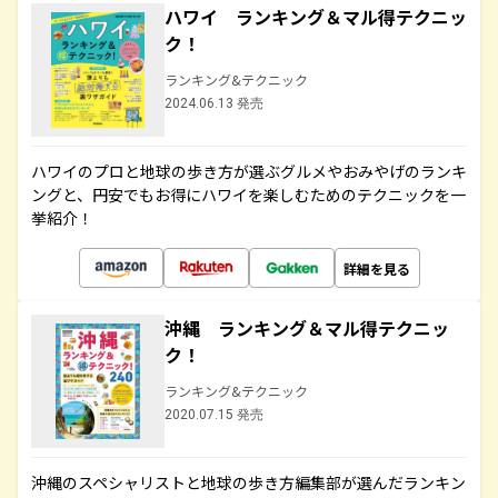
ハワイ ランキング＆マル得テクニッ
ク！
ランキング&テクニック
2024.06.13 発売
ハワイのプロと地球の歩き方が選ぶグルメやおみやげのランキ
ングと、円安でもお得にハワイを楽しむためのテクニックを一
挙紹介！
詳細を見る
沖縄 ランキング＆マル得テクニッ
ク！
ランキング&テクニック
2020.07.15 発売
沖縄のスペシャリストと地球の歩き方編集部が選んだランキン