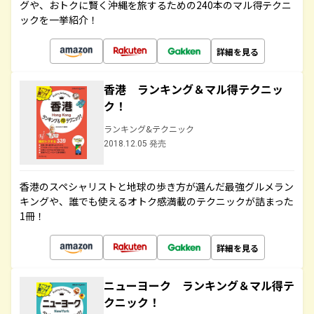
グや、おトクに賢く沖縄を旅するための240本のマル得テクニ
ックを一挙紹介！
詳細を見る
香港 ランキング＆マル得テクニッ
ク！
ランキング&テクニック
2018.12.05 発売
香港のスペシャリストと地球の歩き方が選んだ最強グルメラン
キングや、誰でも使えるオトク感満載のテクニックが詰まった
1冊！
詳細を見る
ニューヨーク ランキング＆マル得テ
クニック！