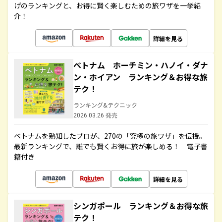
げのランキングと、お得に賢く楽しむための旅ワザを一挙紹
介！
詳細を見る
ベトナム ホーチミン・ハノイ・ダナ
ン・ホイアン ランキング＆お得な旅
テク！
ランキング&テクニック
2026.03.26 発売
ベトナムを熟知したプロが、270の「究極の旅ワザ」を伝授。
最新ランキングで、誰でも賢くお得に旅が楽しめる！ 電子書
籍付き
詳細を見る
シンガポール ランキング＆お得な旅
テク！