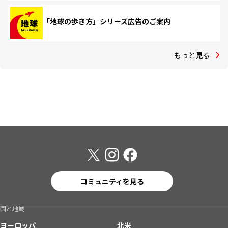
「地球の歩き方」シリーズ広告のご案内
もっと見る
コミュニティを見る
国と地域
ヨーロッパ
北米