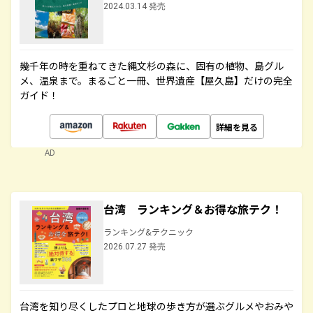
2024.03.14 発売
幾千年の時を重ねてきた縄文杉の森に、固有の植物、島グル
メ、温泉まで。まるごと一冊、世界遺産【屋久島】だけの完全
ガイド！
詳細を見る
AD
台湾 ランキング＆お得な旅テク！
ランキング&テクニック
2026.07.27 発売
台湾を知り尽くしたプロと地球の歩き方が選ぶグルメやおみや