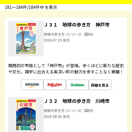
181〜184件/184件中 を表示
Ｊ３１ 地球の歩き方 神戸市
地球の歩き方 Jシリーズ（国内）
2026.07.23 発売
関西初の市版として『神戸市』が登場。歩くほどに新たな歴史
や文化、雑学に出合える奥深い町の魅力を余すことなく網羅！
詳細を見る
Ｊ３２ 地球の歩き方 川崎市
地球の歩き方 Jシリーズ（国内）
2026.08.06 発売