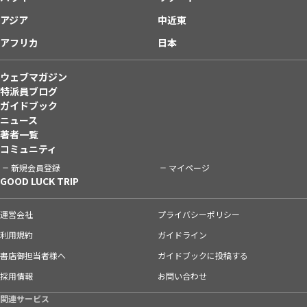
アジア
中近東
アフリカ
日本
ウェブマガジン
特派員ブログ
ガイドブック
ニュース
著者一覧
コミュニティ
新規会員登録
マイページ
GOOD LUCK TRIP
運営会社
プライバシーポリシー
利用規約
ガイドライン
書店御担当者様へ
ガイドブックに投稿する
採用情報
お問い合わせ
関連サービス