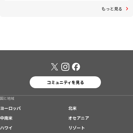
もっと見る
コミュニティを見る
国と地域
ヨーロッパ
北米
中南米
オセアニア
ハワイ
リゾート