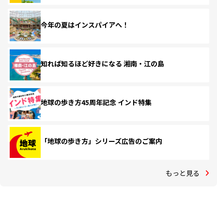
今年の夏はインスパイアへ！
知れば知るほど好きになる 湘南・江の島
地球の歩き方45周年記念 インド特集
「地球の歩き方」シリーズ広告のご案内
もっと見る