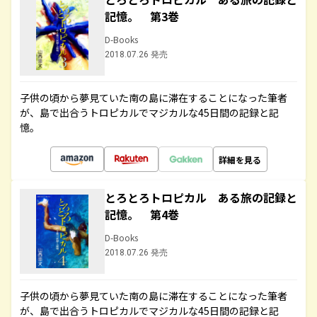
記憶。 第3巻
D-Books
2018.07.26 発売
子供の頃から夢見ていた南の島に滞在することになった筆者
が、島で出合うトロピカルでマジカルな45日間の記録と記
憶。
詳細を見る
とろとろトロピカル ある旅の記録と
記憶。 第4巻
D-Books
2018.07.26 発売
子供の頃から夢見ていた南の島に滞在することになった筆者
が、島で出合うトロピカルでマジカルな45日間の記録と記