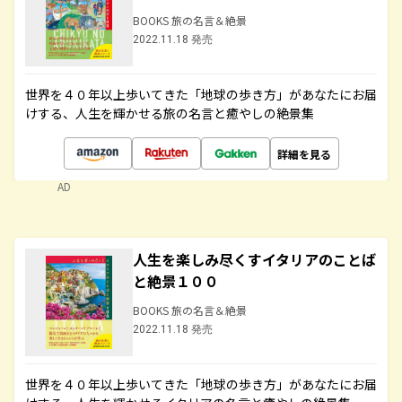
BOOKS 旅の名言＆絶景
2022.11.18 発売
世界を４０年以上歩いてきた「地球の歩き方」があなたにお届
けする、人生を輝かせる旅の名言と癒やしの絶景集
詳細を見る
AD
人生を楽しみ尽くすイタリアのことば
と絶景１００
BOOKS 旅の名言＆絶景
2022.11.18 発売
世界を４０年以上歩いてきた「地球の歩き方」があなたにお届