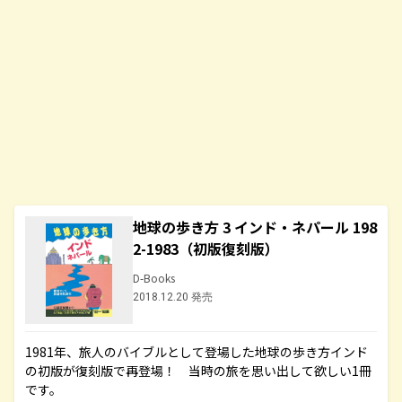
地球の歩き方 3 インド・ネパール 198
2-1983（初版復刻版）
D-Books
2018.12.20 発売
1981年、旅人のバイブルとして登場した地球の歩き方インド
の初版が復刻版で再登場！ 当時の旅を思い出して欲しい1冊
です。