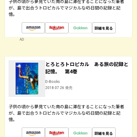
子供の頃から夢見ていた南の島に滞在することになった筆者
が、島で出合うトロピカルでマジカルな45日間の記録と記
憶。
詳細を見る
AD
とろとろトロピカル ある旅の記録と
記憶。 第4巻
D-Books
2018.07.26 発売
子供の頃から夢見ていた南の島に滞在することになった筆者
が、島で出合うトロピカルでマジカルな45日間の記録と記
憶。
詳細を見る