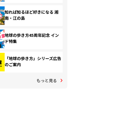
知れば知るほど好きになる 湘
南・江の島
地球の歩き方45周年記念 イン
ド特集
「地球の歩き方」シリーズ広告
のご案内
もっと見る