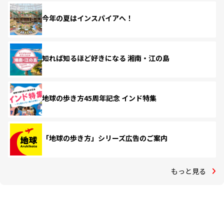
今年の夏はインスパイアへ！
知れば知るほど好きになる 湘南・江の島
地球の歩き方45周年記念 インド特集
「地球の歩き方」シリーズ広告のご案内
もっと見る