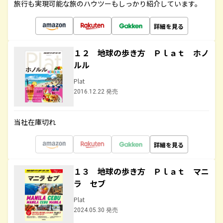
旅行も実現可能な旅のハウツーもしっかり紹介しています。
詳細を見る
１２ 地球の歩き方 Ｐｌａｔ ホノ
ルル
Plat
2016.12.22 発売
当社在庫切れ
詳細を見る
１３ 地球の歩き方 Ｐｌａｔ マニ
ラ セブ
Plat
2024.05.30 発売