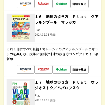
詳細を見る
１６ 地球の歩き方 Ｐｌａｔ クア
ラルンプール マラッカ
Plat
2024.02.08 発売
これ１冊にすべて凝縮！マレーシアのクアラルンプールとマラ
ッカを楽しむ、携帯に便利な地球の歩き方コンパクトガイド最
新版
詳細を見る
１７ 地球の歩き方 Ｐｌａｔ ウラ
ジオストク／ハバロフスク
Plat
2020.04.08 発売