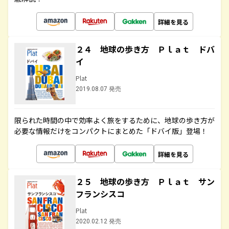
詳細を見る
２４ 地球の歩き方 Ｐｌａｔ ドバ
イ
Plat
2019.08.07 発売
限られた時間の中で効率よく旅をするために、地球の歩き方が
必要な情報だけをコンパクトにまとめた「ドバイ版」登場！
詳細を見る
２５ 地球の歩き方 Ｐｌａｔ サン
フランシスコ
Plat
2020.02.12 発売