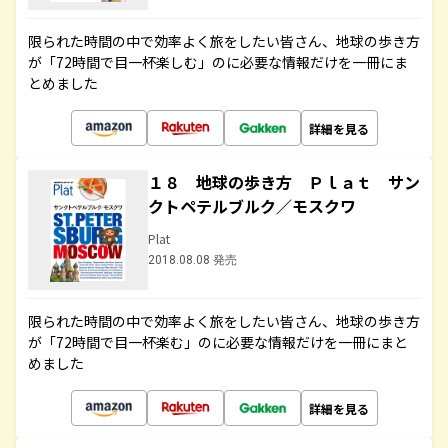
限られた時間の中で効率よく旅をしたい皆さん、地球の歩き方
が「72時間で目一杯楽しむ」のに必要な情報だけを一冊にま
とめました
詳細を見る
１８ 地球の歩き方 Ｐｌａｔ サン
クトペテルブルク／モスクワ
Plat
2018.08.08 発売
限られた時間の中で効率よく旅をしたい皆さん、地球の歩き方
が「72時間で目一杯楽む」のに必要な情報だけを一冊にまと
めました
詳細を見る