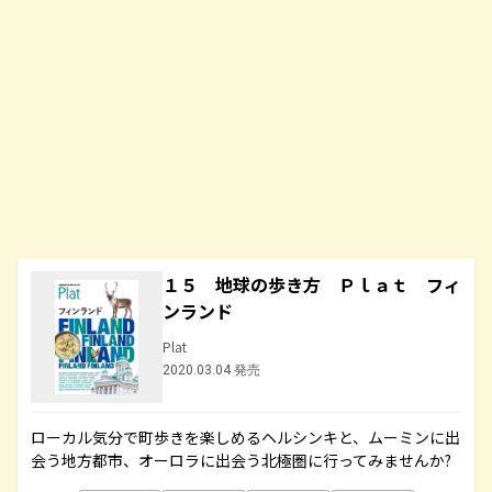
１５ 地球の歩き方 Ｐｌａｔ フィ
ンランド
Plat
2020.03.04 発売
ローカル気分で町歩きを楽しめるヘルシンキと、ムーミンに出
会う地方都市、オーロラに出会う北極圏に行ってみませんか?