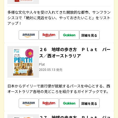
多様な文化や人々を受け入れてきた開放的な都市、サンフラン
シスコで「絶対に見逃せない、やっておきたいこと」をリスト
アップ！
詳細を見る
２６ 地球の歩き方 Ｐｌａｔ パー
ス／西オーストラリア
Plat
2020.05.13 発売
日本からデイリーで直行便が就航するパースを中心とする、西
オーストラリア各地の見どころを紹介するガイドブックです。
詳細を見る
２７ 地球の歩き方 Ｐｌａｔ ジョ