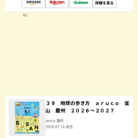
詳細を見る
AD
３９ 地球の歩き方 ａｒｕｃｏ 釜
山 慶州 ２０２６～２０２７
aruco 海外
2025.07.10 発売