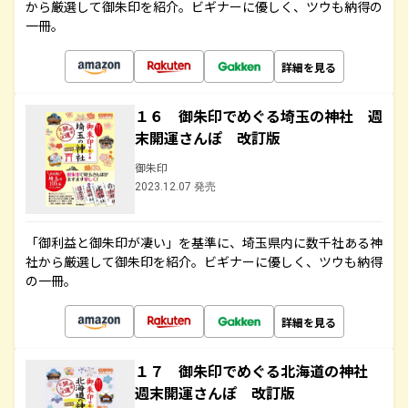
から厳選して御朱印を紹介。ビギナーに優しく、ツウも納得の
一冊。
詳細を見る
１６ 御朱印でめぐる埼玉の神社 週
末開運さんぽ 改訂版
御朱印
2023.12.07 発売
「御利益と御朱印が凄い」を基準に、埼玉県内に数千社ある神
社から厳選して御朱印を紹介。ビギナーに優しく、ツウも納得
の一冊。
詳細を見る
１７ 御朱印でめぐる北海道の神社
週末開運さんぽ 改訂版