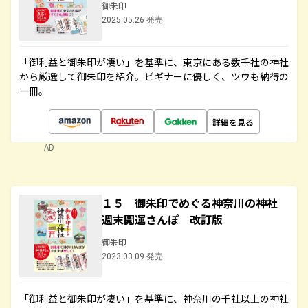
御朱印
2025.05.26 発売
「御利益と御朱印が凄い」を基準に、東京にある数千社の神社
から厳選して御朱印を紹介。ビギナーに優しく、ツウも納得の
一冊。
詳細を見る
AD
１５ 御朱印でめぐる神奈川の神社
週末開運さんぽ 改訂版
御朱印
2023.03.09 発売
「御利益と御朱印が凄い」を基準に、神奈川の千社以上の神社