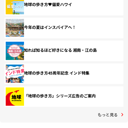
地球の歩き方♥偏愛ハワイ
今年の夏はインスパイアへ！
知れば知るほど好きになる 湘南・江の島
地球の歩き方45周年記念 インド特集
「地球の歩き方」シリーズ広告のご案内
もっと見る