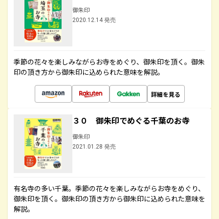
御朱印
2020.12.14 発売
季節の花々を楽しみながらお寺をめぐり、御朱印を頂く。御朱
印の頂き方から御朱印に込められた意味を解説。
詳細を見る
３０ 御朱印でめぐる千葉のお寺
御朱印
2021.01.28 発売
有名寺の多い千葉。季節の花々を楽しみながらお寺をめぐり、
御朱印を頂く。御朱印の頂き方から御朱印に込められた意味を
解説。