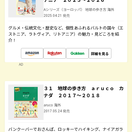
Aシリーズ（ヨーロッパ） 地球の歩き方 海外
2025.04.21 発売
グルメ・伝統文化・歴史など、個性あふれるバルトの国々（エ
ストニア、ラトヴィア、リトアニア）の魅力・見どころを紹
介！
詳細を見る
AD
３１ 地球の歩き方 ａｒｕｃｏ カ
ナダ ２０１７～２０１８
aruco 海外
2017.05.24 発売
バンクーバーでおさんぽ、ロッキーでハイキング、ナイアガラ