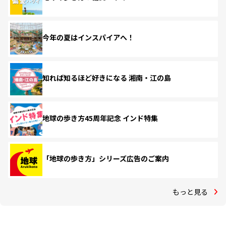
今年の夏はインスパイアへ！
知れば知るほど好きになる 湘南・江の島
地球の歩き方45周年記念 インド特集
「地球の歩き方」シリーズ広告のご案内
もっと見る