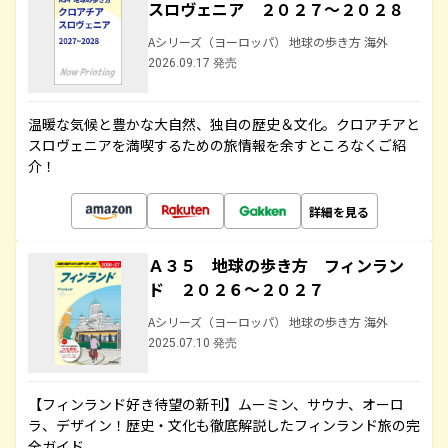
スロヴェニア ２０２７～２０２８
Aシリーズ（ヨーロッパ） 地球の歩き方 海外
2026.09.17 発売
温暖な気候と豊かな大自然、独自の歴史＆文化。クロアチアと
スロヴェニアを満喫するための旅情報を余すところなくご紹
介！
詳細を見る
Ａ３５ 地球の歩き方 フィンラン
ド ２０２６～２０２７
Aシリーズ（ヨーロッパ） 地球の歩き方 海外
2025.07.10 発売
【フィンランド好き待望の新刊】ムーミン、サウナ、オーロ
ラ、デザイン！歴史・文化も徹底解説したフィンランド旅の完
全ガイド