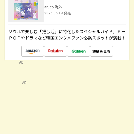
aruco 海外
2026.06.19 発売
ソウルで楽しむ「推し活」に特化したスペシャルガイド。Ｋ－
ＰＯＰやドラマなど韓国エンタメファン必訪スポットが満載！
詳細を見る
AD
AD