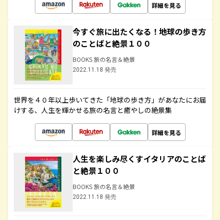
詳細を見る
今すぐ旅に出たくなる！地球の歩き方
のことばと絶景１００
BOOKS 旅の名言＆絶景
2022.11.18 発売
世界を４０年以上歩いてきた「地球の歩き方」があなたにお届
けする、人生を輝かせる旅の名言と癒やしの絶景集
詳細を見る
人生を楽しみ尽くすイタリアのことば
と絶景１００
BOOKS 旅の名言＆絶景
2022.11.18 発売