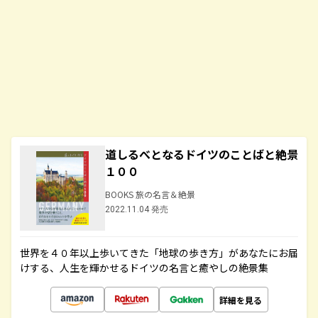
道しるべとなるドイツのことばと絶景
１００
BOOKS 旅の名言＆絶景
2022.11.04 発売
世界を４０年以上歩いてきた「地球の歩き方」があなたにお届
けする、人生を輝かせるドイツの名言と癒やしの絶景集
詳細を見る