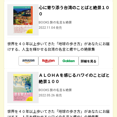
心に寄り添う台湾のことばと絶景１０
０
BOOKS 旅の名言＆絶景
2022.11.04 発売
世界を４０年以上歩いてきた「地球の歩き方」があなたにお届
けする、人生を輝かせる台湾の名言と癒やしの絶景集
詳細を見る
ＡＬＯＨＡを感じるハワイのことばと
絶景１００
BOOKS 旅の名言＆絶景
2022.05.26 発売
世界を４０年以上歩いてきた「地球の歩き方」があなたにお届
けする、人生を輝かせるハワイの名言と癒やしの絶景集