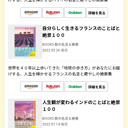
詳細を見る
自分らしく生きるフランスのことばと
絶景１００
BOOKS 旅の名言＆絶景
2022.05.26 発売
世界を４０年以上歩いてきた「地球の歩き方」があなたにお届
けする、人生を輝かせるフランスの名言と癒やしの絶景集
詳細を見る
人生観が変わるインドのことばと絶景
１００
BOOKS 旅の名言＆絶景
2022.07.14 発売