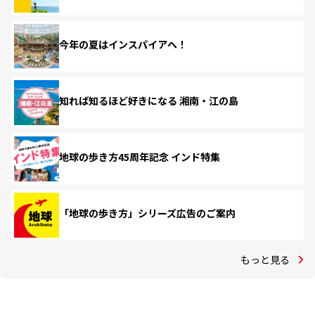
今年の夏はインスパイアへ！
知れば知るほど好きになる 湘南・江の島
地球の歩き方45周年記念 インド特集
「地球の歩き方」シリーズ広告のご案内
もっと見る