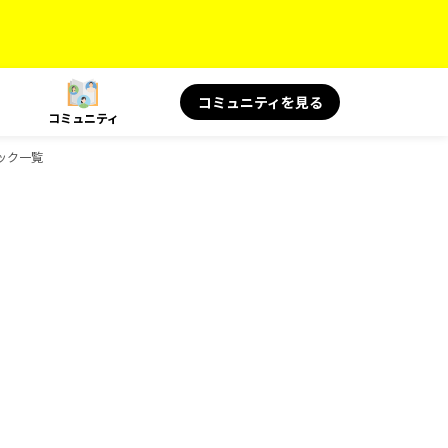
コミュニティを見る
コミュニティ
ブック一覧