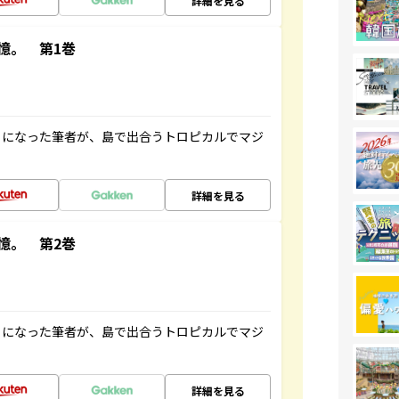
詳細を見る
憶。 第1巻
とになった筆者が、島で出合うトロピカルでマジ
詳細を見る
憶。 第2巻
とになった筆者が、島で出合うトロピカルでマジ
詳細を見る