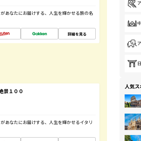
」があなたにお届けする、人生を輝かせる旅の名
詳細を見る
人気ス
絶景１００
」があなたにお届けする、人生を輝かせるイタリ