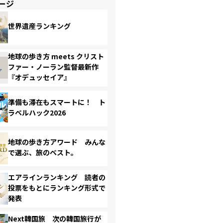
ージ
世界遺産ランキング
地球の歩き方 meets クリスト
ファー・ノーラン監督最新作
『オデュッセイア』
準備も滞在もスマートに！ ト
ラベルハック2026
地球の歩き方アワード みんな
で選ぶ、旅のベスト。
エアラインランキング 読者の
投票をもとにランキング形式で
発表
Next韓国旅 次の韓国旅行が