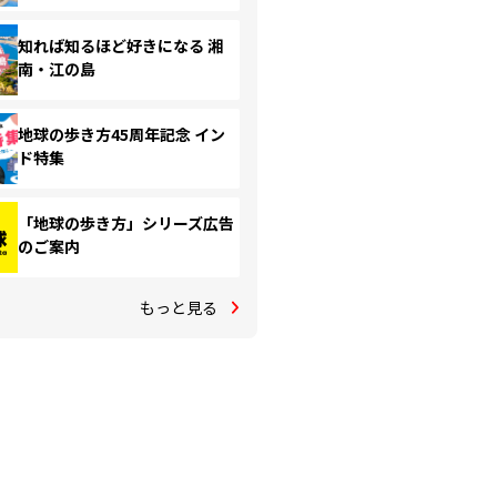
知れば知るほど好きになる 湘
南・江の島
地球の歩き方45周年記念 イン
ド特集
「地球の歩き方」シリーズ広告
のご案内
もっと見る