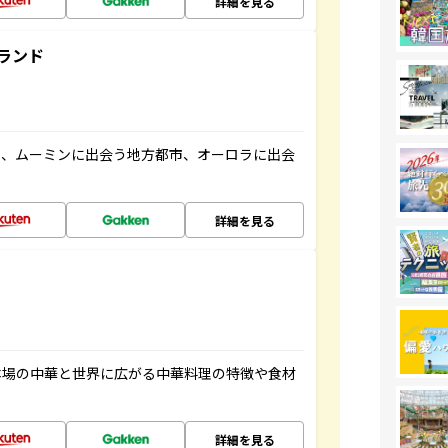
詳細を見る
ランド
と、ムーミンに出会う地方都市、オーロラに出会
詳細を見る
本場の中華と世界に広がる中華料理の特徴や食材
詳細を見る