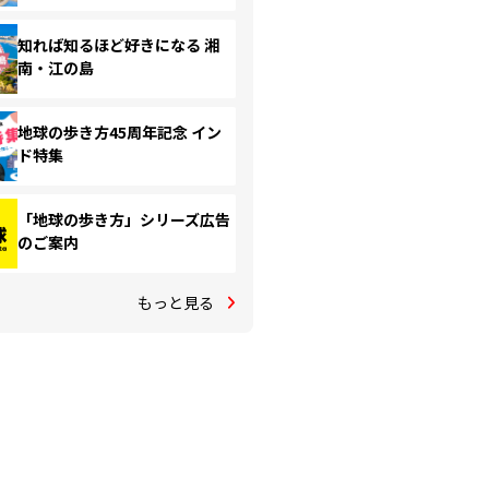
知れば知るほど好きになる 湘
南・江の島
地球の歩き方45周年記念 イン
ド特集
「地球の歩き方」シリーズ広告
のご案内
もっと見る