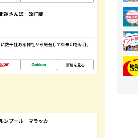
開運さんぽ 改訂版
内に数千社ある神社から厳選して御朱印を紹介。
詳細を見る
ルンプール マラッカ