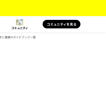
コミュニティを見る
コミュニティ
KS 旅と健康のガイドブック一覧