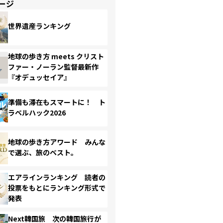
ージ
世界遺産ランキング
地球の歩き方 meets クリスト
ファー・ノーラン監督最新作
『オデュッセイア』
準備も滞在もスマートに！ ト
ラベルハック2026
地球の歩き方アワード みんな
で選ぶ、旅のベスト。
エアラインランキング 読者の
投票をもとにランキング形式で
発表
Next韓国旅 次の韓国旅行が