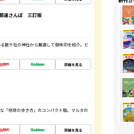
新刊ガ
開運さんぽ 三訂版
ある数千社の神社から厳選して御朱印を紹介。ビ
詳細を見る
利な「地球の歩き方」のコンパクト版。マルタの
詳細を見る