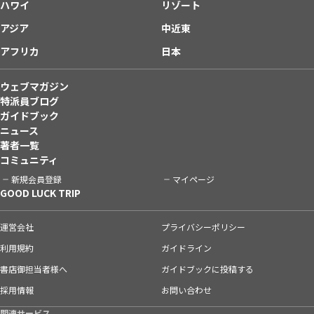
ハワイ
リゾート
アジア
中近東
アフリカ
日本
ウェブマガジン
特派員ブログ
ガイドブック
ニュース
著者一覧
コミュニティ
新規会員登録
マイページ
GOOD LUCK TRIP
運営会社
プライバシーポリシー
利用規約
ガイドライン
書店御担当者様へ
ガイドブックに投稿する
採用情報
お問い合わせ
関連サービス