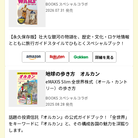
BOOKS スペシャルコラボ
2026.07.31 発売
【永久保存版】壮大な銀河の物語を、歴史・文化・ロケ地情報
とともに旅行ガイドスタイルでひもとくスペシャルブック！
詳細を見る
地球の歩き方 オルカン
eMAXIS Slim 全世界株式（オール・カント
リー）の歩き方
BOOKS スペシャルコラボ
2025.08.28 発売
話題の投資信託『オルカン』の公式ガイドブック！「全世界」
をキーワードに『オルカン』と、その構成各国の魅力を深掘り
します。