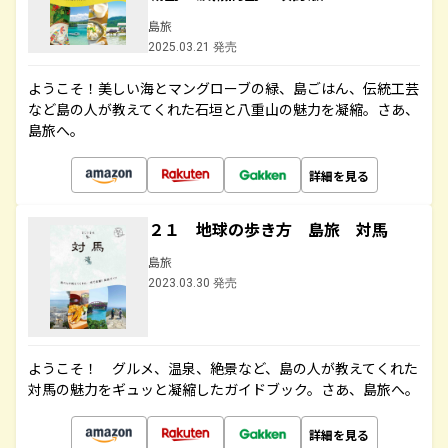
島旅
2025.03.21 発売
ようこそ！美しい海とマングローブの緑、島ごはん、伝統工芸
など島の人が教えてくれた石垣と八重山の魅力を凝縮。さあ、
島旅へ。
詳細を見る
２１ 地球の歩き方 島旅 対馬
島旅
2023.03.30 発売
ようこそ！ グルメ、温泉、絶景など、島の人が教えてくれた
対馬の魅力をギュッと凝縮したガイドブック。さあ、島旅へ。
詳細を見る