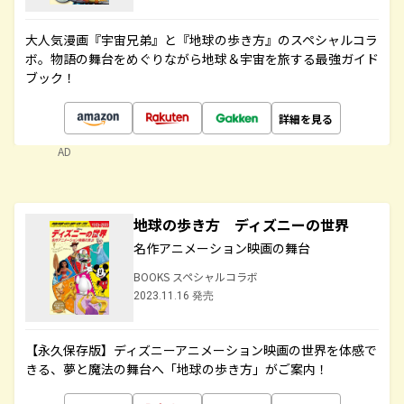
大人気漫画『宇宙兄弟』と『地球の歩き方』のスペシャルコラ
ボ。物語の舞台をめぐりながら地球＆宇宙を旅する最強ガイド
ブック！
詳細を見る
AD
地球の歩き方 ディズニーの世界
名作アニメーション映画の舞台
BOOKS スペシャルコラボ
2023.11.16 発売
【永久保存版】ディズニーアニメーション映画の世界を体感で
きる、夢と魔法の舞台へ「地球の歩き方」がご案内！