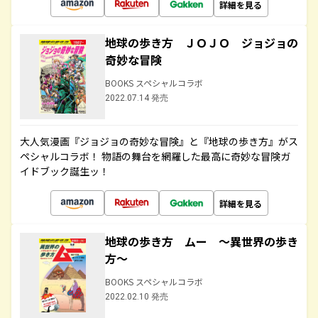
詳細を見る
地球の歩き方 ＪＯＪＯ ジョジョの
奇妙な冒険
BOOKS スペシャルコラボ
2022.07.14 発売
大人気漫画『ジョジョの奇妙な冒険』と『地球の歩き方』がス
ペシャルコラボ！ 物語の舞台を網羅した最高に奇妙な冒険ガ
イドブック誕生ッ！
詳細を見る
地球の歩き方 ムー ～異世界の歩き
方～
BOOKS スペシャルコラボ
2022.02.10 発売