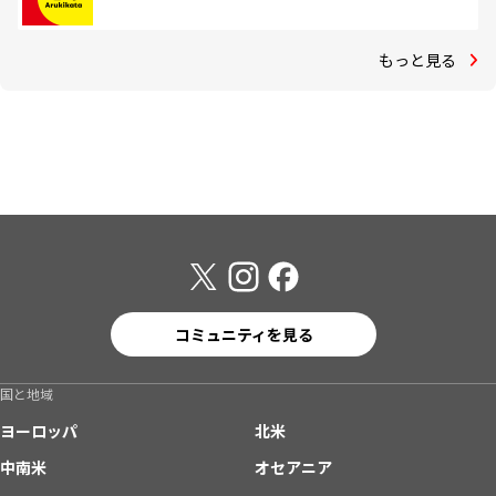
もっと見る
コミュニティを見る
国と地域
ヨーロッパ
北米
中南米
オセアニア