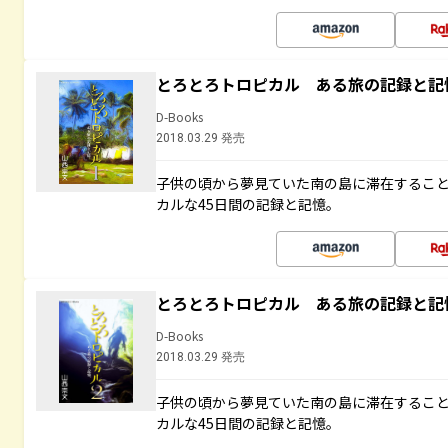
とろとろトロピカル ある旅の記録と記
D-Books
2018.03.29 発売
子供の頃から夢見ていた南の島に滞在するこ
カルな45日間の記録と記憶。
とろとろトロピカル ある旅の記録と記
D-Books
2018.03.29 発売
子供の頃から夢見ていた南の島に滞在するこ
カルな45日間の記録と記憶。