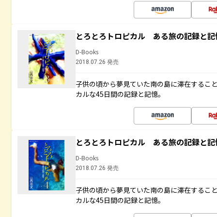
とろとろトロピカル ある旅の記録と記
D-Books
2018.07.26 発売
子供の頃から夢見ていた南の島に滞在するこ
カルな45日間の記録と記憶。
とろとろトロピカル ある旅の記録と記
D-Books
2018.07.26 発売
子供の頃から夢見ていた南の島に滞在するこ
カルな45日間の記録と記憶。