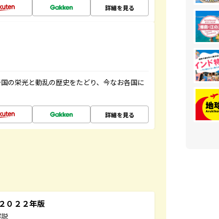
詳細を見る
帝国の栄光と動乱の歴史をたどり、今なお各国に
詳細を見る
～２０２２年版
解説