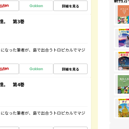
新刊ガ
詳細を見る
憶。 第3巻
とになった筆者が、島で出合うトロピカルでマジ
詳細を見る
憶。 第4巻
とになった筆者が、島で出合うトロピカルでマジ