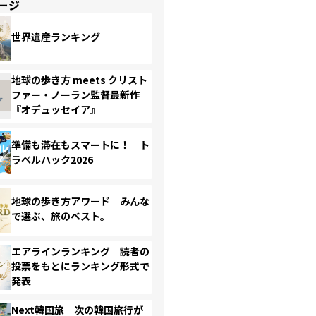
ージ
世界遺産ランキング
地球の歩き方 meets クリスト
ファー・ノーラン監督最新作
『オデュッセイア』
準備も滞在もスマートに！ ト
ラベルハック2026
地球の歩き方アワード みんな
で選ぶ、旅のベスト。
エアラインランキング 読者の
投票をもとにランキング形式で
発表
Next韓国旅 次の韓国旅行が