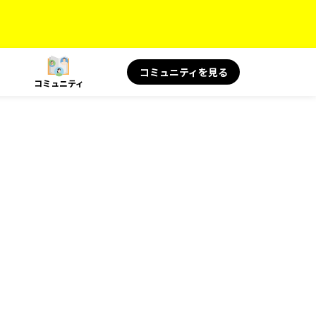
コミュニティを見る
コミュニティ