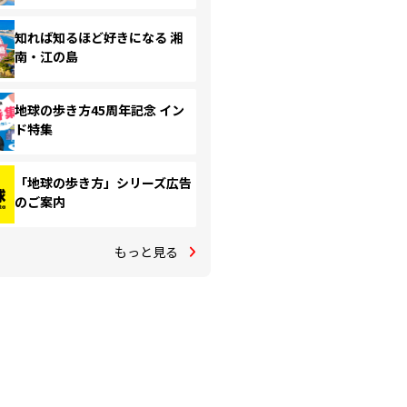
知れば知るほど好きになる 湘
南・江の島
地球の歩き方45周年記念 イン
ド特集
「地球の歩き方」シリーズ広告
のご案内
もっと見る