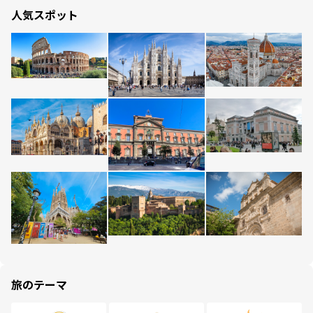
人気スポット
旅のテーマ