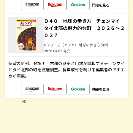
詳細を見る
Ｄ４０ 地球の歩き方 チェンマイ
タイ北部の魅力的な町 ２０２６～２
０２７
Dシリーズ（アジア） 地球の歩き方 海外
2026.04.09 発売
待望の新刊、登場！ 古都の歴史と自然が調和するチェンマイ
とタイ北部の町を徹底調査。長年取材を続ける編集者のおすす
めが満載。
詳細を見る
AD