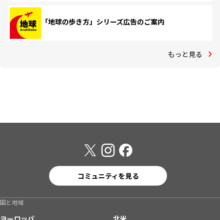
「地球の歩き方」シリーズ広告のご案内
もっと見る
コミュニティを見る
国と地域
ヨーロッパ
北米