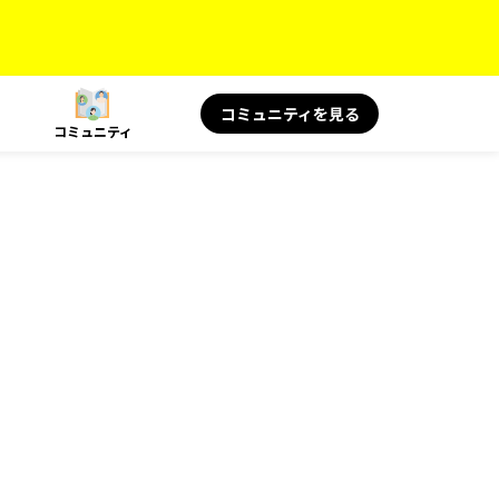
コミュニティを見る
コミュニティ