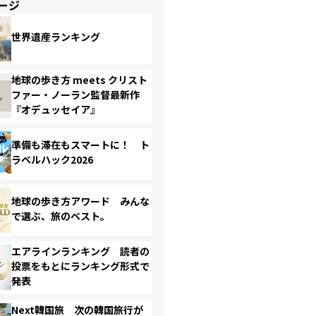
ージ
世界遺産ランキング
地球の歩き方 meets クリスト
ファー・ノーラン監督最新作
『オデュッセイア』
準備も滞在もスマートに！ ト
ラベルハック2026
地球の歩き方アワード みんな
で選ぶ、旅のベスト。
エアラインランキング 読者の
投票をもとにランキング形式で
発表
Next韓国旅 次の韓国旅行が