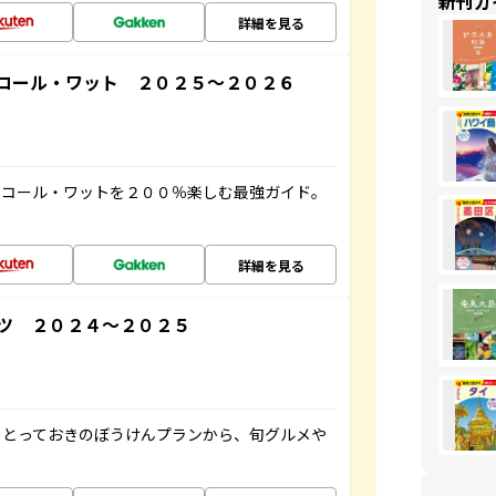
新刊ガ
詳細を見る
コール・ワット ２０２５～２０２６
ンコール・ワットを２００％楽しむ最強ガイド。
詳細を見る
ツ ２０２４～２０２５
！とっておきのぼうけんプランから、旬グルメや