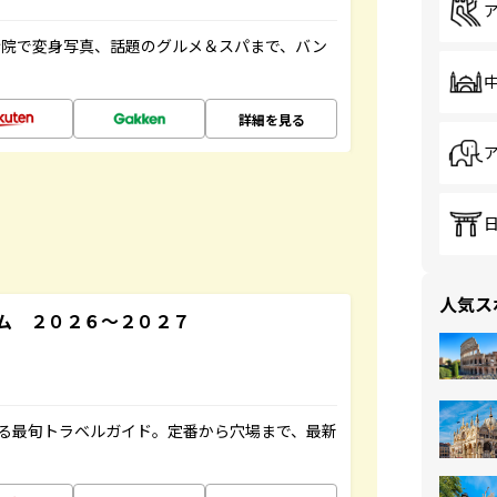
寺院で変身写真、話題のグルメ＆スパまで、バン
詳細を見る
人気ス
ム ２０２６～２０２７
内する最旬トラベルガイド。定番から穴場まで、最新