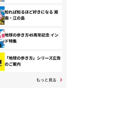
知れば知るほど好きになる 湘
南・江の島
地球の歩き方45周年記念 イン
ド特集
「地球の歩き方」シリーズ広告
のご案内
もっと見る