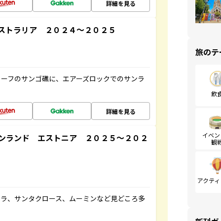
詳細を見る
ストラリア ２０２４～２０２５
旅のテ
リーフのサンゴ礁に、エアーズロックでのサンラ
飲
詳細を見る
イベン
ンランド エストニア ２０２５～２０２
観
アクティ
ロラ、サンタクロース、ムーミンなど見どころ多