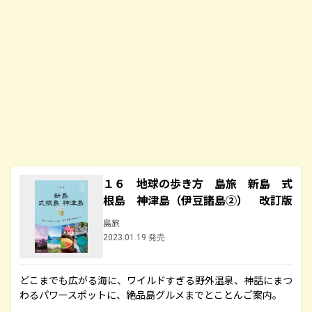
１６ 地球の歩き方 島旅 新島 式
根島 神津島（伊豆諸島②） 改訂版
島旅
2023.01.19 発売
どこまでも広がる海に、ワイルドすぎる野外温泉、神話にまつ
わるパワースポットに、絶品島グルメまでとことんご案内。