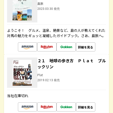
島旅
2023.03.30 発売
ようこそ！ グルメ、温泉、絶景など、島の人が教えてくれた
対馬の魅力をギュッと凝縮したガイドブック。さあ、島旅へ。
詳細を見る
２１ 地球の歩き方 Ｐｌａｔ ブル
ックリン
Plat
2019.02.13 発売
当社在庫切れ
詳細を見る