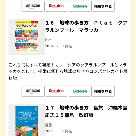
詳細を見る
１６ 地球の歩き方 Ｐｌａｔ クア
ラルンプール マラッカ
Plat
2024.02.08 発売
これ１冊にすべて凝縮！マレーシアのクアラルンプールとマラ
ッカを楽しむ、携帯に便利な地球の歩き方コンパクトガイド最
新版
詳細を見る
１７ 地球の歩き方 島旅 沖縄本島
周辺１５離島 改訂版
島旅
2026.03.05 発売