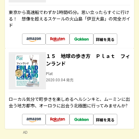
東京から高速船でわずか1時間45分。思い立ったらすぐに行け
る！ 想像を超えるスケールの火山島「伊豆大島」の完全ガイ
ド
詳細を見る
１５ 地球の歩き方 Ｐｌａｔ フィ
ンランド
Plat
2020.03.04 発売
ローカル気分で町歩きを楽しめるヘルシンキと、ムーミンに出
会う地方都市、オーロラに出会う北極圏に行ってみませんか?
詳細を見る
AD