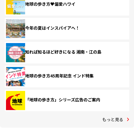
地球の歩き方♥偏愛ハワイ
今年の夏はインスパイアへ！
知れば知るほど好きになる 湘南・江の島
地球の歩き方45周年記念 インド特集
「地球の歩き方」シリーズ広告のご案内
もっと見る