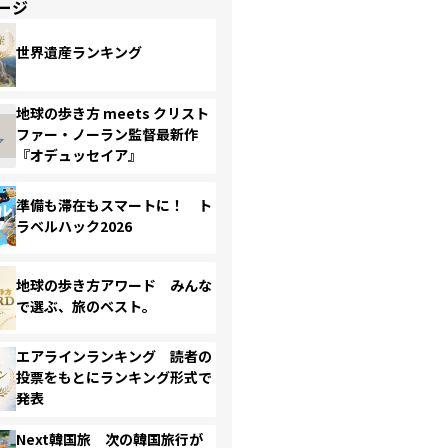
ージ
世界遺産ランキング
地球の歩き方 meets クリスト
ファー・ノーラン監督最新作
『オデュッセイア』
準備も滞在もスマートに！ ト
ラベルハック2026
地球の歩き方アワード みんな
で選ぶ、旅のベスト。
エアラインランキング 読者の
投票をもとにランキング形式で
発表
Next韓国旅 次の韓国旅行が