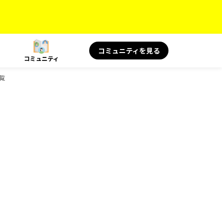
コミュニティを見る
コミュニティ
覧