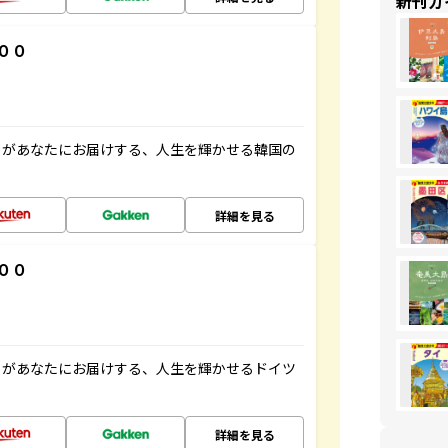
新刊ガ
００
」があなたにお届けする、人生を輝かせる韓国の
詳細を見る
００
」があなたにお届けする、人生を輝かせるドイツ
詳細を見る