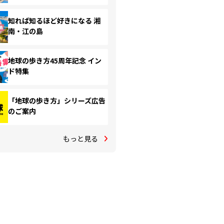
知れば知るほど好きになる 湘
南・江の島
地球の歩き方45周年記念 イン
ド特集
「地球の歩き方」シリーズ広告
のご案内
もっと見る