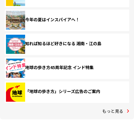
今年の夏はインスパイアへ！
知れば知るほど好きになる 湘南・江の島
地球の歩き方45周年記念 インド特集
「地球の歩き方」シリーズ広告のご案内
もっと見る