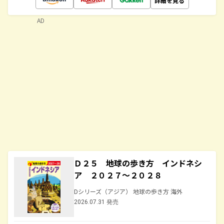
詳細を見る
AD
Ｄ２５ 地球の歩き方 インドネシ
ア ２０２７～２０２８
Dシリーズ（アジア） 地球の歩き方 海外
2026.07.31 発売