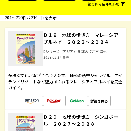
絞り込み条件を追加
201〜220件/221件中 を表示
Ｄ１９ 地球の歩き方 マレーシア
ブルネイ ２０２３～２０２４
Dシリーズ（アジア） 地球の歩き方 海外
2023.02.24 発売
多様な文化が混ざり合う大都市、神秘の熱帯ジャングル、アイ
ランドリゾートなど魅力あふれるマレーシアとブルネイを完全
ガイド。
詳細を見る
Ｄ２０ 地球の歩き方 シンガポー
ル ２０２７～２０２８