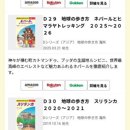
詳細を見る
Ｄ２９ 地球の歩き方 ネパールとヒ
マラヤトレッキング ２０２５～２０
２６
Dシリーズ（アジア） 地球の歩き方 海外
2025.03.21 発売
神々が棲む町カトマンドゥ、ブッダの生誕地ルンビニ、世界最
高峰のエベレストなど魅力あふれるネパールを徹底紹介しま
す。
詳細を見る
Ｄ３０ 地球の歩き方 スリランカ
２０２０～２０２１
Dシリーズ（アジア） 地球の歩き方 海外
2019.10.16 発売