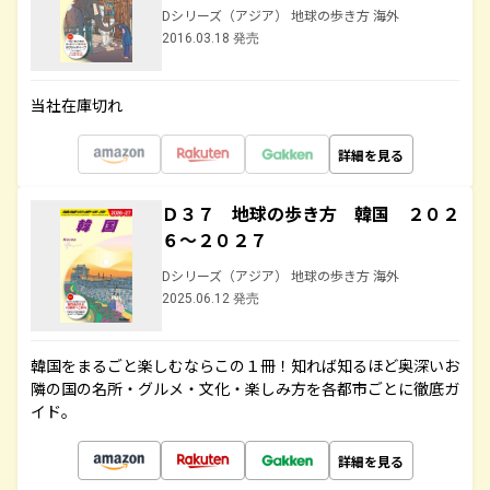
Dシリーズ（アジア） 地球の歩き方 海外
2016.03.18 発売
当社在庫切れ
詳細を見る
Ｄ３７ 地球の歩き方 韓国 ２０２
６～２０２７
Dシリーズ（アジア） 地球の歩き方 海外
2025.06.12 発売
韓国をまるごと楽しむならこの１冊！知れば知るほど奥深いお
隣の国の名所・グルメ・文化・楽しみ方を各都市ごとに徹底ガ
イド。
詳細を見る