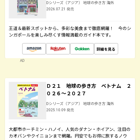
Dシリーズ（アジア） 地球の歩き方 海外
2026.07.21 発売
王道＆最新スポットから、多彩な美食まで徹底網羅！ 今のシ
ンガポールを楽しみ尽くす情報満載のガイド本です。
詳細を見る
AD
Ｄ２１ 地球の歩き方 ベトナム ２
０２６～２０２７
Dシリーズ（アジア） 地球の歩き方 海外
2025.10.09 発売
大都市ホーチミン・ハノイ、人気のダナン・ホイアン、注目の
カオバンやクイニョンまで網羅。円安でもお得に旅するノウ