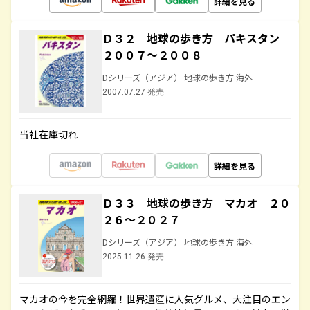
詳細を見る
Ｄ３２ 地球の歩き方 パキスタン
２００７～２００８
Dシリーズ（アジア） 地球の歩き方 海外
2007.07.27 発売
当社在庫切れ
詳細を見る
Ｄ３３ 地球の歩き方 マカオ ２０
２６～２０２７
Dシリーズ（アジア） 地球の歩き方 海外
2025.11.26 発売
マカオの今を完全網羅！世界遺産に人気グルメ、大注目のエン