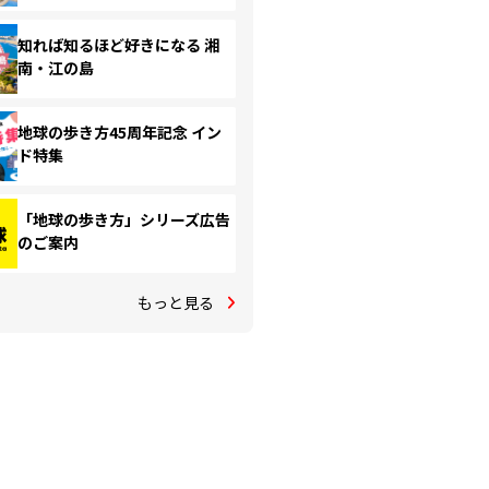
知れば知るほど好きになる 湘
南・江の島
地球の歩き方45周年記念 イン
ド特集
「地球の歩き方」シリーズ広告
のご案内
もっと見る