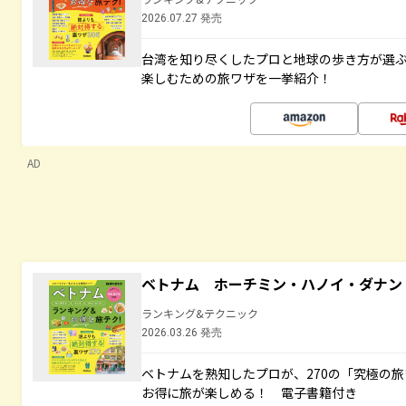
2026.07.27 発売
台湾を知り尽くしたプロと地球の歩き方が選
楽しむための旅ワザを一挙紹介！
AD
ベトナム ホーチミン・ハノイ・ダナン
ランキング&テクニック
2026.03.26 発売
ベトナムを熟知したプロが、270の「究極の
お得に旅が楽しめる！ 電子書籍付き