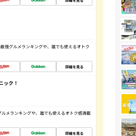
詳細を見る
だ最強グルメランキングや、誰でも使えるオトク
詳細を見る
ニック！
グルメランキングや、誰でも使えるオトク感満載
詳細を見る