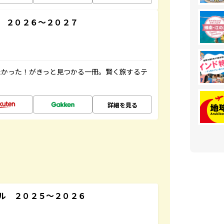
 ２０２６～２０２７
たかった！がきっと見つかる一冊。賢く旅するテ
詳細を見る
ル ２０２５～２０２６