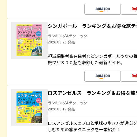
シンガポール ランキング＆お得な旅テ
ランキング&テクニック
2026.03.26 発売
担当編集者＆在住者などシンガポールツウの
旅ワザ３００超も収録した最新ガイド。
ロスアンゼルス ランキング＆お得な旅
ランキング&テクニック
2026.03.19 発売
ロスアンゼルスのプロと地球の歩き方が選ぶ
しむための旅テクニックを一挙紹介！