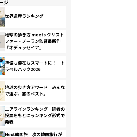
ージ
世界遺産ランキング
地球の歩き方 meets クリスト
ファー・ノーラン監督最新作
『オデュッセイア』
準備も滞在もスマートに！ ト
ラベルハック2026
地球の歩き方アワード みんな
で選ぶ、旅のベスト。
エアラインランキング 読者の
投票をもとにランキング形式で
発表
Next韓国旅 次の韓国旅行が