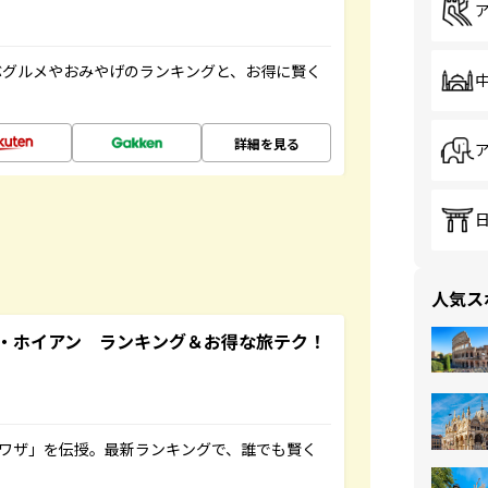
ぶグルメやおみやげのランキングと、お得に賢く
詳細を見る
人気ス
・ホイアン ランキング＆お得な旅テク！
旅ワザ」を伝授。最新ランキングで、誰でも賢く