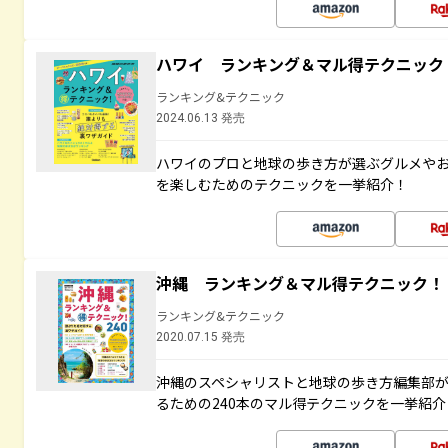
ハワイ ランキング＆マル得テクニック
ランキング&テクニック
2024.06.13 発売
ハワイのプロと地球の歩き方が選ぶグルメや
を楽しむためのテクニックを一挙紹介！
沖縄 ランキング＆マル得テクニック！
ランキング&テクニック
2020.07.15 発売
沖縄のスペシャリストと地球の歩き方編集部
るための240本のマル得テクニックを一挙紹介