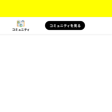
コミュニティを見る
コミュニティ