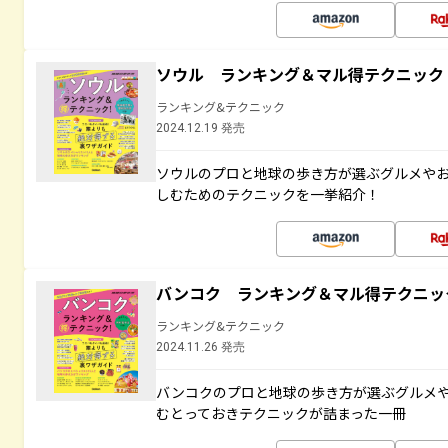
ソウル ランキング＆マル得テクニック
ランキング&テクニック
2024.12.19 発売
ソウルのプロと地球の歩き方が選ぶグルメや
しむためのテクニックを一挙紹介！
バンコク ランキング＆マル得テクニッ
ランキング&テクニック
2024.11.26 発売
バンコクのプロと地球の歩き方が選ぶグルメ
むとっておきテクニックが詰まった一冊