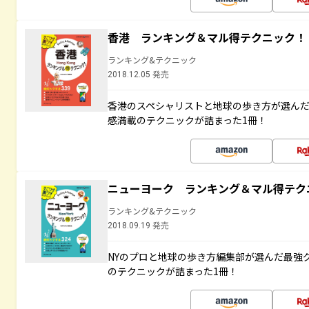
香港 ランキング＆マル得テクニック！
ランキング&テクニック
2018.12.05 発売
香港のスペシャリストと地球の歩き方が選ん
感満載のテクニックが詰まった1冊！
ニューヨーク ランキング＆マル得テク
ランキング&テクニック
2018.09.19 発売
NYのプロと地球の歩き方編集部が選んだ最強
のテクニックが詰まった1冊！