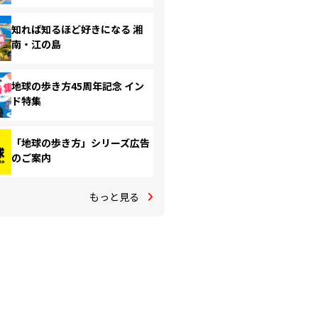
知れば知るほど好きになる 湘
南・江の島
地球の歩き方45周年記念 イン
ド特集
「地球の歩き方」シリーズ広告
のご案内
もっと見る