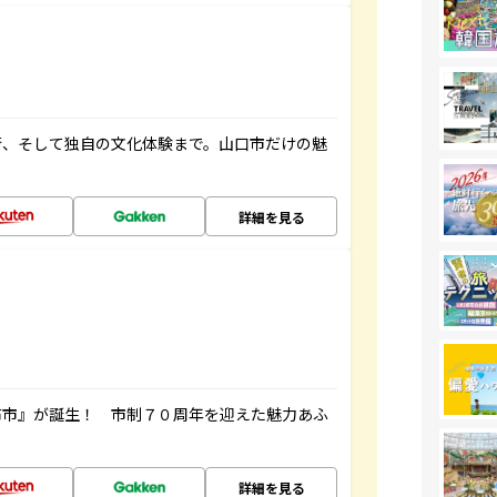
街、そして独自の文化体験まで。山口市だけの魅
詳細を見る
布市』が誕生！ 市制７０周年を迎えた魅力あふ
詳細を見る