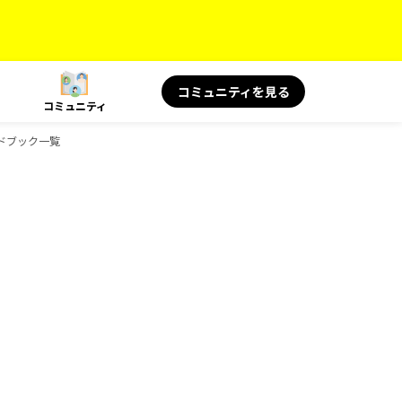
コミュニティを見る
コミュニティ
イドブック一覧