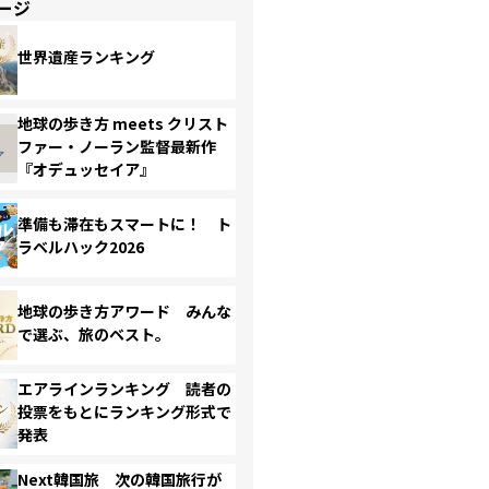
ージ
世界遺産ランキング
地球の歩き方 meets クリスト
ファー・ノーラン監督最新作
『オデュッセイア』
準備も滞在もスマートに！ ト
ラベルハック2026
地球の歩き方アワード みんな
で選ぶ、旅のベスト。
エアラインランキング 読者の
投票をもとにランキング形式で
発表
Next韓国旅 次の韓国旅行が