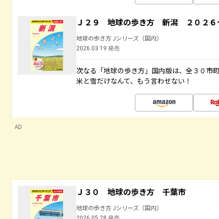
Ｊ２９ 地球の歩き方 新潟 ２０２６
地球の歩き方 Jシリーズ（国内）
2026.03.19 発売
次なる「地球の歩き方」国内版は、全３０市
米と雪だけなんて、もう言わせない！
AD
Ｊ３０ 地球の歩き方 千葉市
地球の歩き方 Jシリーズ（国内）
2026.05.28 発売