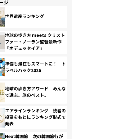
ージ
世界遺産ランキング
地球の歩き方 meets クリスト
ファー・ノーラン監督最新作
『オデュッセイア』
準備も滞在もスマートに！ ト
ラベルハック2026
地球の歩き方アワード みんな
で選ぶ、旅のベスト。
エアラインランキング 読者の
投票をもとにランキング形式で
発表
Next韓国旅 次の韓国旅行が