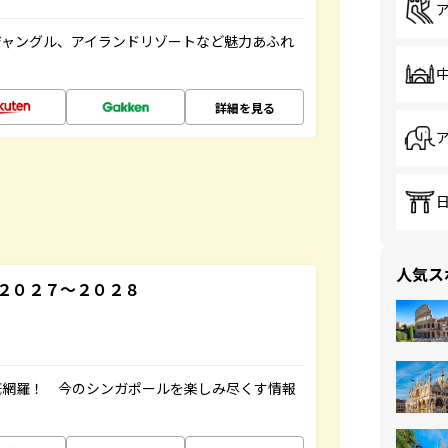
ジャングル、アイランドリゾートなど魅力あふれ
詳細を見る
人気ス
２０２７～２０２８
底網羅！ 今のシンガポールを楽しみ尽くす情報