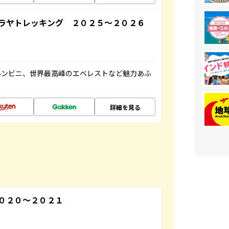
ラヤトレッキング ２０２５～２０２６
ルンビニ、世界最高峰のエベレストなど魅力あふ
詳細を見る
０２０～２０２１