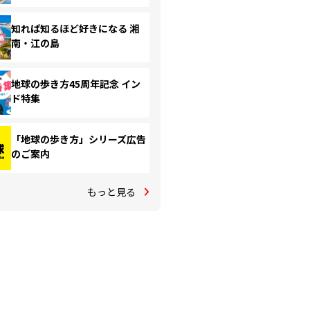
知れば知るほど好きになる 湘
南・江の島
地球の歩き方45周年記念 イン
ド特集
「地球の歩き方」シリーズ広告
のご案内
もっと見る