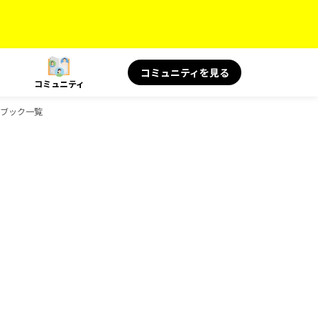
コミュニティを見る
コミュニティ
イドブック一覧