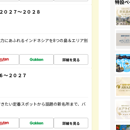
特設ペ
２０２７～２０２８
力にあふれるインドネシアを8つの島＆エリア別
詳細を見る
６～２０２７
行きたい定番スポットから話題の新名所まで、バ
詳細を見る