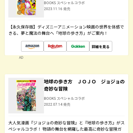
BOOKS スペシャルコラボ
2023.11.16 発売
【永久保存版】ディズニーアニメーション映画の世界を体感で
きる、夢と魔法の舞台へ「地球の歩き方」がご案内！
詳細を見る
AD
地球の歩き方 ＪＯＪＯ ジョジョの
奇妙な冒険
BOOKS スペシャルコラボ
2022.07.14 発売
大人気漫画『ジョジョの奇妙な冒険』と『地球の歩き方』がス
ペシャルコラボ！ 物語の舞台を網羅した最高に奇妙な冒険ガ