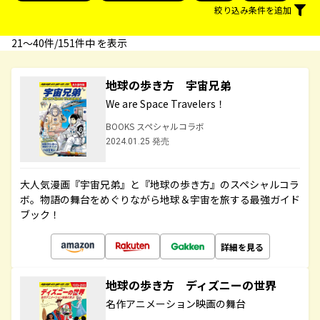
絞り込み条件を追加
21〜40件/151件中 を表示
地球の歩き方 宇宙兄弟
We are Space Travelers！
BOOKS スペシャルコラボ
2024.01.25 発売
大人気漫画『宇宙兄弟』と『地球の歩き方』のスペシャルコラ
ボ。物語の舞台をめぐりながら地球＆宇宙を旅する最強ガイド
ブック！
詳細を見る
地球の歩き方 ディズニーの世界
名作アニメーション映画の舞台