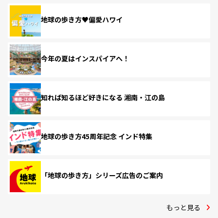
地球の歩き方♥偏愛ハワイ
今年の夏はインスパイアへ！
知れば知るほど好きになる 湘南・江の島
地球の歩き方45周年記念 インド特集
「地球の歩き方」シリーズ広告のご案内
もっと見る