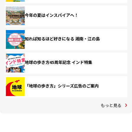
今年の夏はインスパイアへ！
知れば知るほど好きになる 湘南・江の島
地球の歩き方45周年記念 インド特集
「地球の歩き方」シリーズ広告のご案内
もっと見る