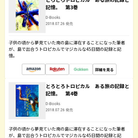
記憶。 第3巻
D-Books
2018.07.26 発売
子供の頃から夢見ていた南の島に滞在することになった筆者
が、島で出合うトロピカルでマジカルな45日間の記録と記
憶。
詳細を見る
とろとろトロピカル ある旅の記録と
記憶。 第4巻
D-Books
2018.07.26 発売
子供の頃から夢見ていた南の島に滞在することになった筆者
が、島で出合うトロピカルでマジカルな45日間の記録と記