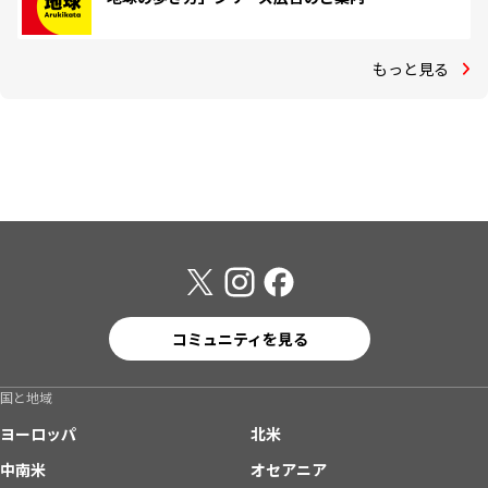
もっと見る
コミュニティを見る
国と地域
ヨーロッパ
北米
中南米
オセアニア