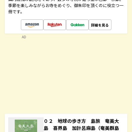
季節を楽しみながらお寺をめぐり、御朱印を頂くのに役立つ一
冊です。
詳細を見る
AD
０２ 地球の歩き方 島旅 奄美大
島 喜界島 加計呂麻島（奄美群島