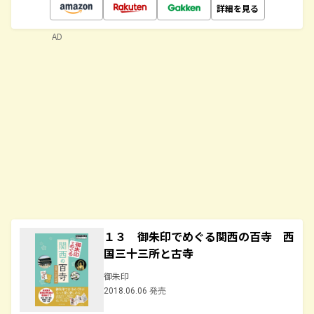
詳細を見る
AD
１３ 御朱印でめぐる関西の百寺 西
国三十三所と古寺
御朱印
2018.06.06 発売