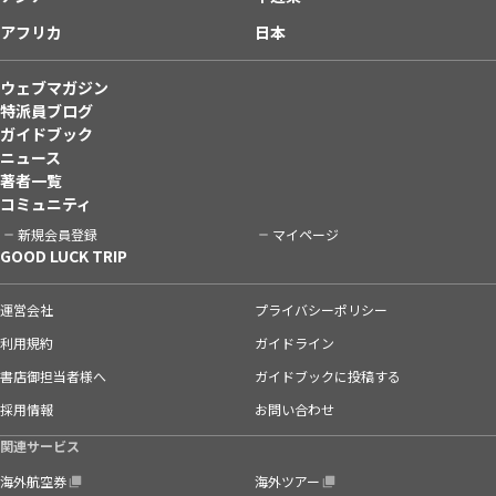
アフリカ
日本
ウェブマガジン
特派員ブログ
ガイドブック
ニュース
著者一覧
コミュニティ
新規会員登録
マイページ
GOOD LUCK TRIP
運営会社
プライバシーポリシー
利用規約
ガイドライン
書店御担当者様へ
ガイドブックに投稿する
採用情報
お問い合わせ
関連サービス
海外航空券
海外ツアー