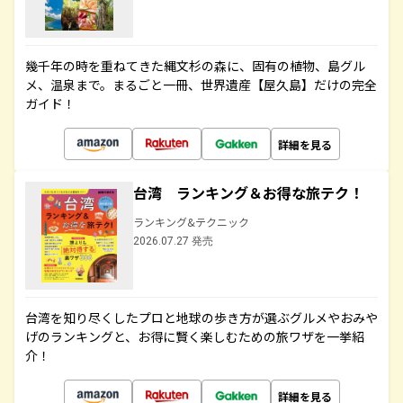
幾千年の時を重ねてきた縄文杉の森に、固有の植物、島グル
メ、温泉まで。まるごと一冊、世界遺産【屋久島】だけの完全
ガイド！
詳細を見る
台湾 ランキング＆お得な旅テク！
ランキング&テクニック
2026.07.27 発売
台湾を知り尽くしたプロと地球の歩き方が選ぶグルメやおみや
げのランキングと、お得に賢く楽しむための旅ワザを一挙紹
介！
詳細を見る