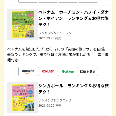
ベトナム ホーチミン・ハノイ・ダナ
ン・ホイアン ランキング＆お得な旅
テク！
ランキング&テクニック
2026.03.26 発売
ベトナムを熟知したプロが、270の「究極の旅ワザ」を伝授。
最新ランキングで、誰でも賢くお得に旅が楽しめる！ 電子書
籍付き
詳細を見る
シンガポール ランキング＆お得な旅
テク！
ランキング&テクニック
2026.03.26 発売