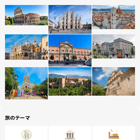
旅のテーマ