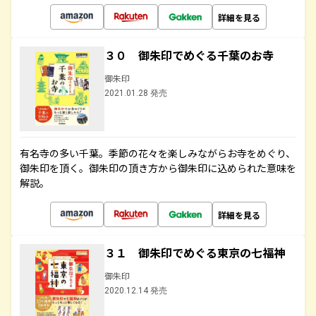
詳細を見る
３０ 御朱印でめぐる千葉のお寺
御朱印
2021.01.28 発売
有名寺の多い千葉。季節の花々を楽しみながらお寺をめぐり、
御朱印を頂く。御朱印の頂き方から御朱印に込められた意味を
解説。
詳細を見る
３１ 御朱印でめぐる東京の七福神
御朱印
2020.12.14 発売