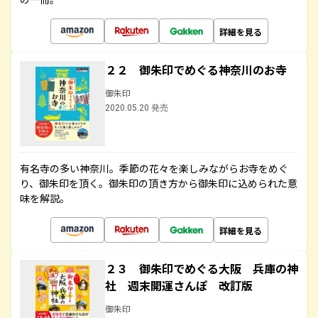
詳細を見る
２２ 御朱印でめぐる神奈川のお寺
御朱印
2020.05.20 発売
有名寺の多い神奈川。季節の花々を楽しみながらお寺をめぐ
り、御朱印を頂く。御朱印の頂き方から御朱印に込められた意
味を解説。
詳細を見る
２３ 御朱印でめぐる大阪 兵庫の神
社 週末開運さんぽ 改訂版
御朱印