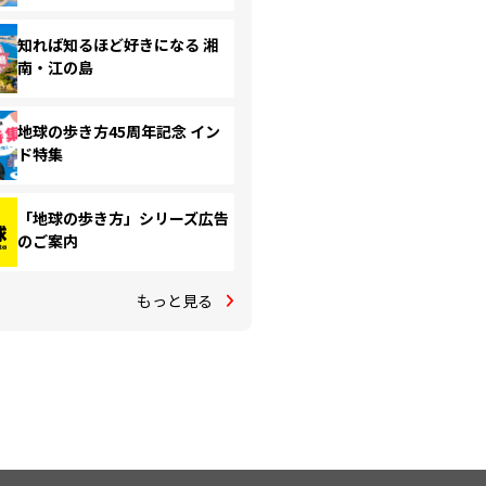
知れば知るほど好きになる 湘
南・江の島
地球の歩き方45周年記念 イン
ド特集
「地球の歩き方」シリーズ広告
のご案内
もっと見る