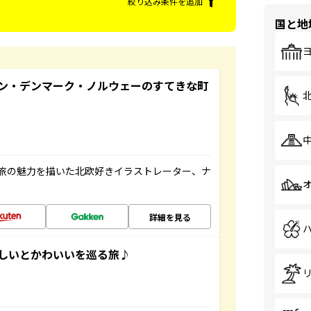
絞り込み条件を追加
国と地
ン・デンマーク・ノルウェーのすてきな町
旅の魅力を描いた北欧好きイラストレーター、ナ
詳細を見る
いしいとかわいいを巡る旅♪