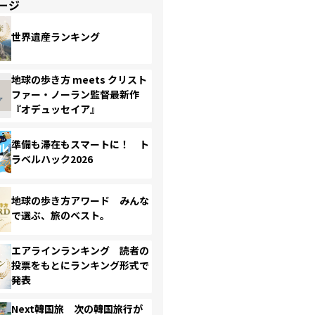
ージ
世界遺産ランキング
地球の歩き方 meets クリスト
ファー・ノーラン監督最新作
『オデュッセイア』
準備も滞在もスマートに！ ト
ラベルハック2026
地球の歩き方アワード みんな
で選ぶ、旅のベスト。
エアラインランキング 読者の
投票をもとにランキング形式で
発表
Next韓国旅 次の韓国旅行が