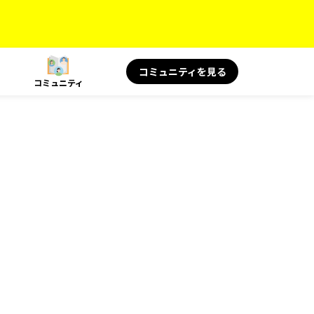
コミュニティを見る
コミュニティ