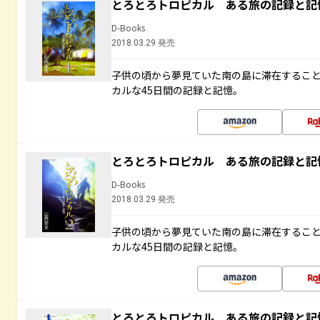
とろとろトロピカル ある旅の記録と記
D-Books
2018.03.29 発売
子供の頃から夢見ていた南の島に滞在するこ
カルな45日間の記録と記憶。
とろとろトロピカル ある旅の記録と記
D-Books
2018.03.29 発売
子供の頃から夢見ていた南の島に滞在するこ
カルな45日間の記録と記憶。
とろとろトロピカル ある旅の記録と記