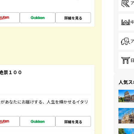
詳細を見る
絶景１００
人気ス
」があなたにお届けする、人生を輝かせるイタリ
詳細を見る