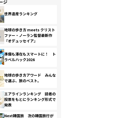
ージ
世界遺産ランキング
地球の歩き方 meets クリスト
ファー・ノーラン監督最新作
『オデュッセイア』
準備も滞在もスマートに！ ト
ラベルハック2026
地球の歩き方アワード みんな
で選ぶ、旅のベスト。
エアラインランキング 読者の
投票をもとにランキング形式で
発表
Next韓国旅 次の韓国旅行が