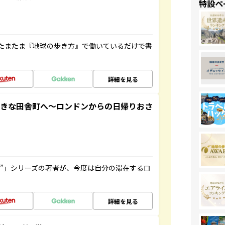
特設ペ
たまたま『地球の歩き方』で働いているだけで書
詳細を見る
てきな田舎町へ～ロンドンからの日帰りおさ
ト”」シリーズの著者が、今度は自分の滞在するロ
詳細を見る