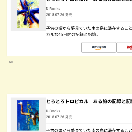
D-Books
2018.07.26 発売
子供の頃から夢見ていた南の島に滞在するこ
カルな45日間の記録と記憶。
AD
とろとろトロピカル ある旅の記録と記
D-Books
2018.07.26 発売
子供の頃から夢見ていた南の島に滞在するこ