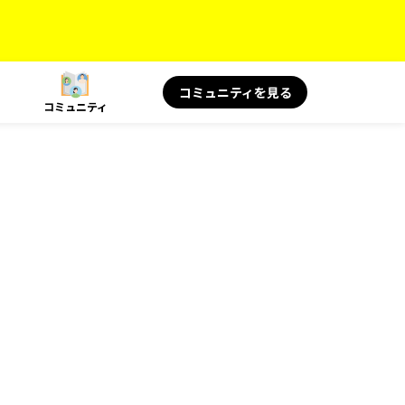
コミュニティを見る
コミュニティ