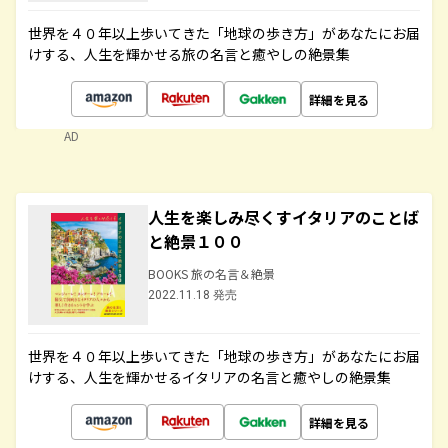
世界を４０年以上歩いてきた「地球の歩き方」があなたにお届
けする、人生を輝かせる旅の名言と癒やしの絶景集
詳細を見る
AD
人生を楽しみ尽くすイタリアのことば
と絶景１００
BOOKS 旅の名言＆絶景
2022.11.18 発売
世界を４０年以上歩いてきた「地球の歩き方」があなたにお届
けする、人生を輝かせるイタリアの名言と癒やしの絶景集
詳細を見る