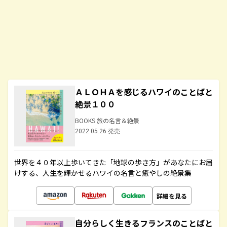
ＡＬＯＨＡを感じるハワイのことばと
絶景１００
BOOKS 旅の名言＆絶景
2022.05.26 発売
世界を４０年以上歩いてきた「地球の歩き方」があなたにお届
けする、人生を輝かせるハワイの名言と癒やしの絶景集
詳細を見る
自分らしく生きるフランスのことばと