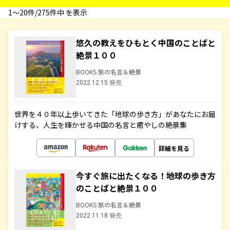
1〜20件/275件中 を表示
悠久の教えをひもとく中国のことばと
絶景１００
BOOKS 旅の名言＆絶景
2022.12.15 発売
世界を４０年以上歩いてきた「地球の歩き方」があなたにお届
けする、人生を輝かせる中国の名言と癒やしの絶景集
詳細を見る
今すぐ旅に出たくなる！地球の歩き方
のことばと絶景１００
BOOKS 旅の名言＆絶景
2022.11.18 発売