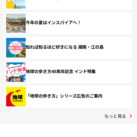
今年の夏はインスパイアへ！
知れば知るほど好きになる 湘南・江の島
地球の歩き方45周年記念 インド特集
「地球の歩き方」シリーズ広告のご案内
もっと見る