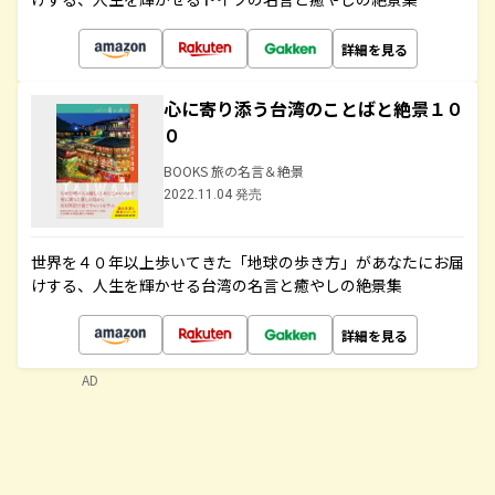
詳細を見る
心に寄り添う台湾のことばと絶景１０
０
BOOKS 旅の名言＆絶景
2022.11.04 発売
世界を４０年以上歩いてきた「地球の歩き方」があなたにお届
けする、人生を輝かせる台湾の名言と癒やしの絶景集
詳細を見る
AD