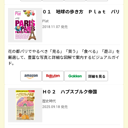
０１ 地球の歩き方 Ｐｌａｔ パリ
Plat
2018.11.07 発売
花の都パリでやるべき「見る」「買う」「食べる」「遊ぶ」を
厳選して、豊富な写真と詳細な図解で案内するビジュアルガイ
ド。
詳細を見る
Ｈ０２ ハプスブルク帝国
歴史時代
2025.09.18 発売