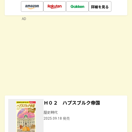
詳細を見る
AD
Ｈ０２ ハプスブルク帝国
歴史時代
2025.09.18 発売