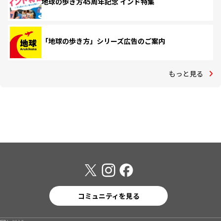
地球の歩き方45周年記念 インド特集
「地球の歩き方」シリーズ広告のご案内
もっと見る
コミュニティを見る