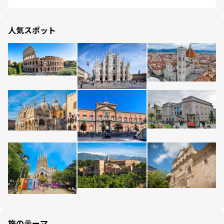
人気スポット
旅のテーマ