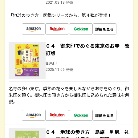
2021.03.18 発売
「地球の歩き方」図鑑シリーズから、第４弾が登場！
詳細を見る
０４ 御朱印でめぐる東京のお寺 改
訂版
御朱印
2025.11.06 発売
名寺の多い東京。季節の花々を楽しみながらお寺をめぐり、御
朱印を頂く。御朱印の頂き方から御朱印に込められた意味を解
説。
詳細を見る
０４ 地球の歩き方 島旅 利尻 礼