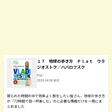
１７ 地球の歩き方 Ｐｌａｔ ウラ
ジオストク／ハバロフスク
Plat
2020.04.08 発売
限られた時間の中で効率よく旅をしたい皆さん、地球の歩き方
が「72時間で目一杯楽しむ」のに必要な情報だけを一冊にま
とめました