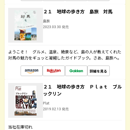
２１ 地球の歩き方 島旅 対馬
島旅
2023.03.30 発売
ようこそ！ グルメ、温泉、絶景など、島の人が教えてくれた
対馬の魅力をギュッと凝縮したガイドブック。さあ、島旅へ。
詳細を見る
２１ 地球の歩き方 Ｐｌａｔ ブル
ックリン
Plat
2019.02.13 発売
当社在庫切れ