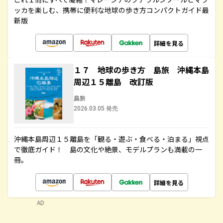
ッカを楽しむ、携帯に便利な地球の歩き方コンパクトガイド最
新版
詳細を見る
１７ 地球の歩き方 島旅 沖縄本島
周辺１５離島 改訂版
島旅
2026.03.05 発売
沖縄本島周辺１５離島を「観る・遊ぶ・食べる・泊まる」視点
で徹底ガイド！ 島の文化や絶景、モデルプランも満載の一
冊。
詳細を見る
AD