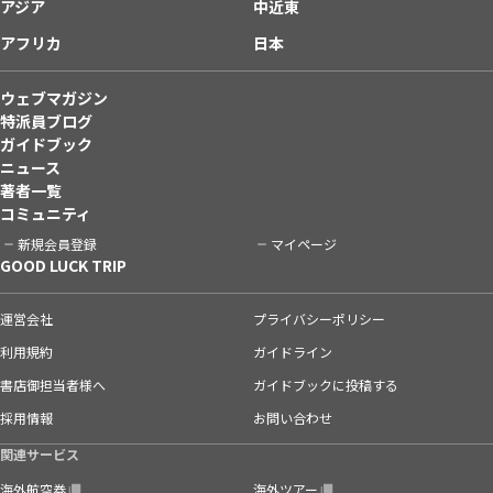
アジア
中近東
アフリカ
日本
ウェブマガジン
特派員ブログ
ガイドブック
ニュース
著者一覧
コミュニティ
新規会員登録
マイページ
GOOD LUCK TRIP
運営会社
プライバシーポリシー
利用規約
ガイドライン
書店御担当者様へ
ガイドブックに投稿する
採用情報
お問い合わせ
関連サービス
海外航空券
海外ツアー