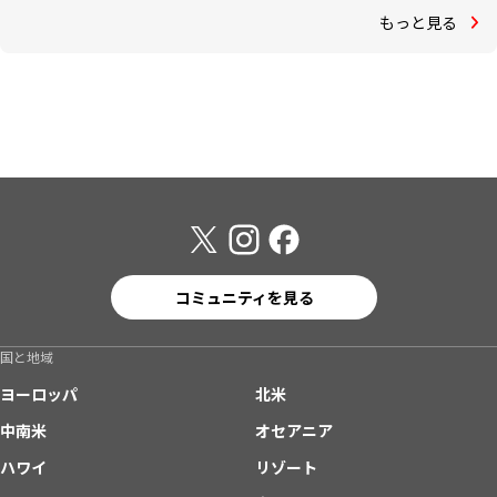
もっと見る
コミュニティを見る
国と地域
ヨーロッパ
北米
中南米
オセアニア
ハワイ
リゾート