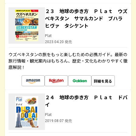
２３ 地球の歩き方 Ｐｌａｔ ウズ
ベキスタン サマルカンド ブハラ
ヒヴァ タシケント
Plat
2023.04.20 発売
ウズベキスタンの旅をもっと楽しむための必携ガイド。最新の
旅行情報・観光案内はもちろん、歴史・文化もわかりやすく徹
底解説！
詳細を見る
２４ 地球の歩き方 Ｐｌａｔ ドバ
イ
Plat
2019.08.07 発売