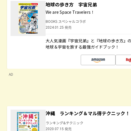
地球の歩き方 宇宙兄弟
We are Space Travelers！
BOOKS スペシャルコラボ
2024.01.25 発売
大人気漫画『宇宙兄弟』と『地球の歩き方』
地球＆宇宙を旅する最強ガイドブック！
AD
沖縄 ランキング＆マル得テクニック！
ランキング&テクニック
2020.07.15 発売