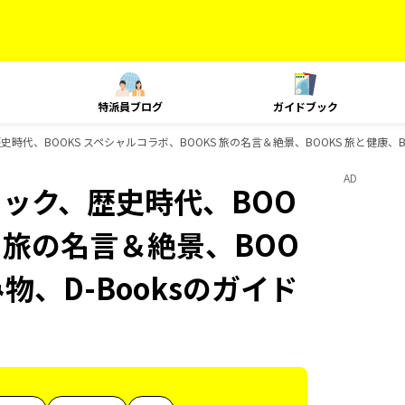
特派員ブログ
ガイドブック
時代、BOOKS スペシャルコラボ、BOOKS 旅の名言＆絶景、BOOKS 旅と健康、B
AD
ニック、歴史時代、BOO
S 旅の名言＆絶景、BOO
み物、D-Booksのガイド