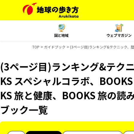
国と地域
ウェブマガジン
TOP
ガイドブック
(3ページ目)ランキング&テクニック、歴史
(3ページ目)ランキング&テク
KS スペシャルコラボ、BOOK
KS 旅と健康、BOOKS 旅の読
ブック一覧