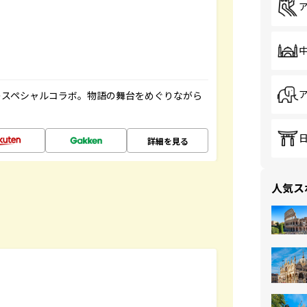
のスペシャルコラボ。物語の舞台をめぐりながら
詳細を見る
人気ス