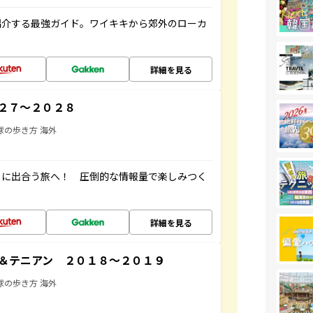
紹介する最強ガイド。ワイキキから郊外のローカ
詳細を見る
２７～２０２８
球の歩き方 海外
ワイに出合う旅へ！ 圧倒的な情報量で楽しみつく
詳細を見る
＆テニアン ２０１８～２０１９
球の歩き方 海外