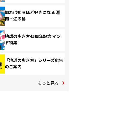
知れば知るほど好きになる 湘
南・江の島
地球の歩き方45周年記念 イン
ド特集
「地球の歩き方」シリーズ広告
のご案内
もっと見る