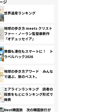
ージ
世界遺産ランキング
地球の歩き方 meets クリスト
ファー・ノーラン監督最新作
『オデュッセイア』
準備も滞在もスマートに！ ト
ラベルハック2026
地球の歩き方アワード みんな
で選ぶ、旅のベスト。
エアラインランキング 読者の
投票をもとにランキング形式で
発表
Next韓国旅 次の韓国旅行が