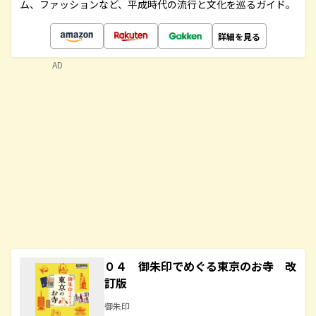
ム、ファッションなど、平成時代の流行と文化を巡るガイド。
詳細を見る
AD
０４ 御朱印でめぐる東京のお寺 改
訂版
御朱印