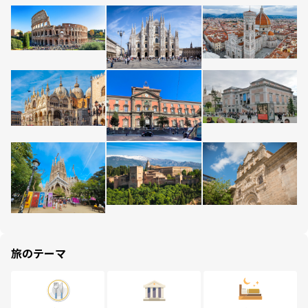
旅のテーマ