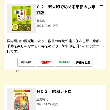
０２ 御朱印でめぐる京都のお寺 三
訂版
御朱印
2025.10.09 発売
国内屈指の観光地であり、数多の寺院が建ち並ぶ古都・京都。
季節を楽しみながらお寺をめぐり、御朱印を頂くのに役立つ一
冊です。
詳細を見る
AD
Ｈ０３ 昭和レトロ
歴史時代
2026.01.29 発売