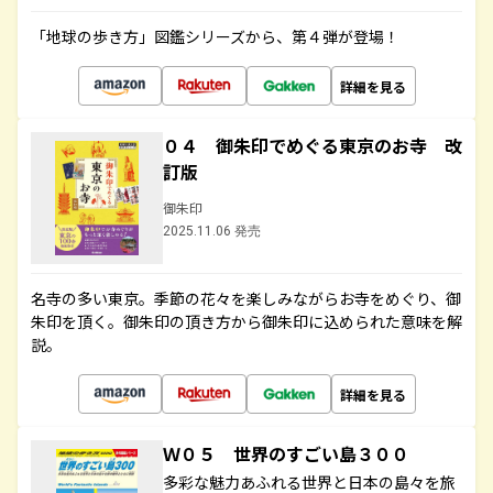
「地球の歩き方」図鑑シリーズから、第４弾が登場！
詳細を見る
０４ 御朱印でめぐる東京のお寺 改
訂版
御朱印
2025.11.06 発売
名寺の多い東京。季節の花々を楽しみながらお寺をめぐり、御
朱印を頂く。御朱印の頂き方から御朱印に込められた意味を解
説。
詳細を見る
Ｗ０５ 世界のすごい島３００
多彩な魅力あふれる世界と日本の島々を旅