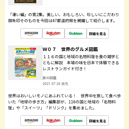
「凄い編」の第2集。美しい、おもしろい、珍しいにこだわり
御朱印そのものを今回は47都道府県を網羅して紹介します。
詳細を見る
Ｗ０７ 世界のグルメ図鑑
１１６の国と地域の名物料理を食の雑学と
ともに解説 本場の味を日本で体験できる
レストランガイド付き！
旅の図鑑
2021.07.26 発売
世界はおいしいモノにあふれている！ 世界中を旅して食べ歩
いた「地球の歩き方」編集部が、116の国と地域の「名物料
理」や「スイーツ」「ドリンク」を集めました。
詳細を見る