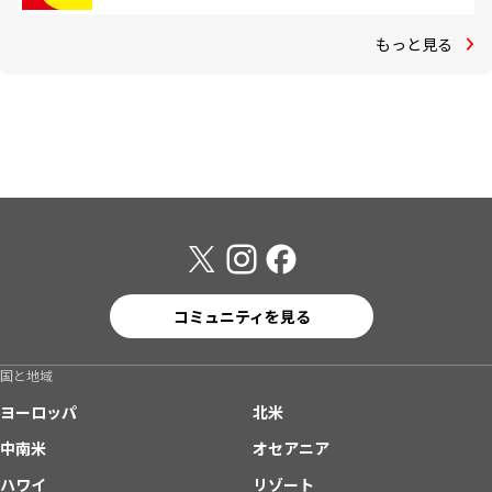
もっと見る
コミュニティを見る
国と地域
ヨーロッパ
北米
中南米
オセアニア
ハワイ
リゾート