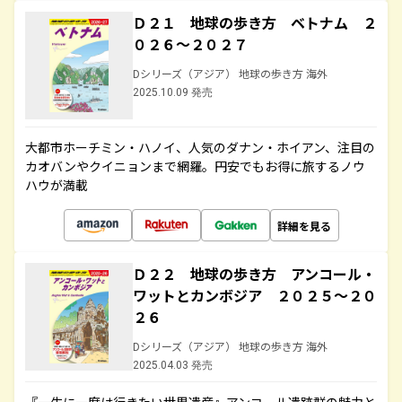
Ｄ２１ 地球の歩き方 ベトナム ２
０２６～２０２７
Dシリーズ（アジア） 地球の歩き方 海外
2025.10.09 発売
大都市ホーチミン・ハノイ、人気のダナン・ホイアン、注目の
カオバンやクイニョンまで網羅。円安でもお得に旅するノウ
ハウが満載
詳細を見る
Ｄ２２ 地球の歩き方 アンコール・
ワットとカンボジア ２０２５～２０
２６
Dシリーズ（アジア） 地球の歩き方 海外
2025.04.03 発売