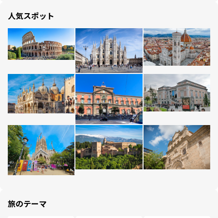
人気スポット
旅のテーマ