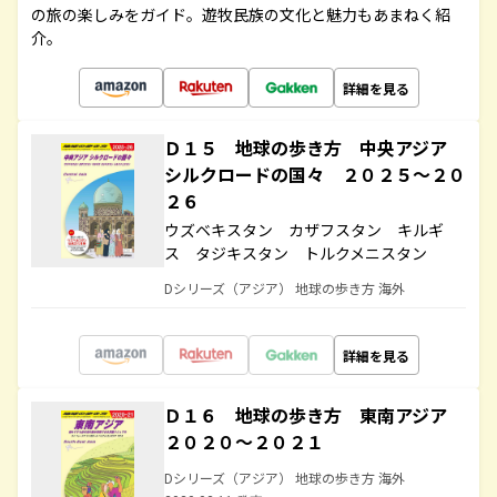
の旅の楽しみをガイド。遊牧民族の文化と魅力もあまねく紹
介。
詳細を見る
Ｄ１５ 地球の歩き方 中央アジア
シルクロードの国々 ２０２５～２０
２６
ウズベキスタン カザフスタン キルギ
ス タジキスタン トルクメニスタン
Dシリーズ（アジア） 地球の歩き方 海外
詳細を見る
Ｄ１６ 地球の歩き方 東南アジア
２０２０～２０２１
Dシリーズ（アジア） 地球の歩き方 海外