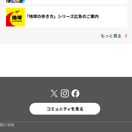
「地球の歩き方」シリーズ広告のご案内
もっと見る
コミュニティを見る
国と地域