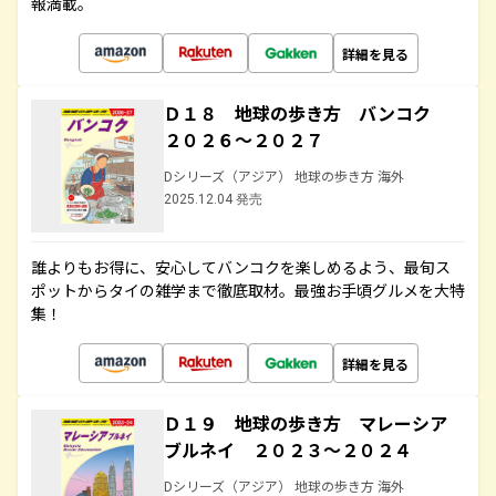
報満載。
詳細を見る
Ｄ１８ 地球の歩き方 バンコク
２０２６～２０２７
Dシリーズ（アジア） 地球の歩き方 海外
2025.12.04 発売
誰よりもお得に、安心してバンコクを楽しめるよう、最旬ス
ポットからタイの雑学まで徹底取材。最強お手頃グルメを大特
集！
詳細を見る
Ｄ１９ 地球の歩き方 マレーシア
ブルネイ ２０２３～２０２４
Dシリーズ（アジア） 地球の歩き方 海外