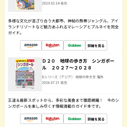
2023.02.24 発売
多様な文化が混ざり合う大都市、神秘の熱帯ジャングル、アイ
ランドリゾートなど魅力あふれるマレーシアとブルネイを完全
ガイド。
詳細を見る
Ｄ２０ 地球の歩き方 シンガポー
ル ２０２７～２０２８
Dシリーズ（アジア） 地球の歩き方 海外
2026.07.21 発売
王道＆最新スポットから、多彩な美食まで徹底網羅！ 今のシ
ンガポールを楽しみ尽くす情報満載のガイド本です。
詳細を見る