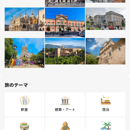
旅のテーマ
飲食
建築・アート
宿泊