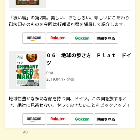
「凄い編」の第2集。美しい、おもしろい、珍しいにこだわり
御朱印そのものを今回は47都道府県を網羅して紹介します。
詳細を見る
０６ 地球の歩き方 Ｐｌａｔ ドイ
ツ
Plat
2019.04.17 発売
地域性豊かな多彩な顔を持つ国、ドイツ。この国を旅すると
き、絶対に見逃せない、やっておきたいことをピックアップ！
詳細を見る
AD