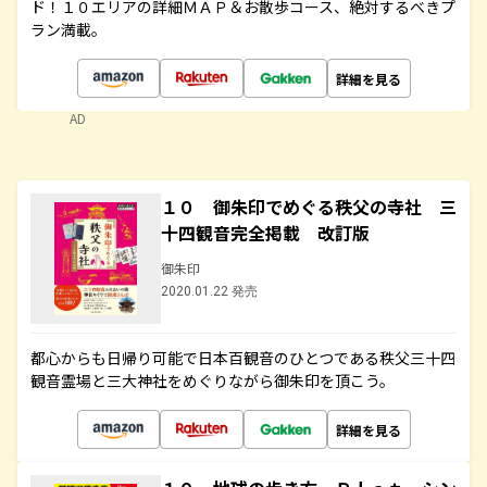
ド！１０エリアの詳細ＭＡＰ＆お散歩コース、絶対するべきプ
ラン満載。
詳細を見る
AD
１０ 御朱印でめぐる秩父の寺社 三
十四観音完全掲載 改訂版
御朱印
2020.01.22 発売
都心からも日帰り可能で日本百観音のひとつである秩父三十四
観音霊場と三大神社をめぐりながら御朱印を頂こう。
詳細を見る