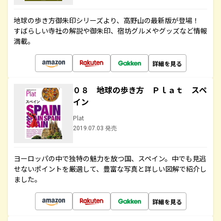
地球の歩き方御朱印シリーズより、高野山の最新版が登場！
すばらしい寺社の解説や御朱印、宿坊グルメやグッズなど情報
満載。
詳細を見る
０８ 地球の歩き方 Ｐｌａｔ スペ
イン
Plat
2019.07.03 発売
ヨーロッパの中で独特の魅力を放つ国、スペイン。中でも見逃
せないポイントを厳選して、豊富な写真と詳しい図解で紹介し
ました。
詳細を見る