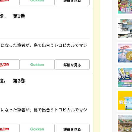
詳細を見る
憶。 第1巻
とになった筆者が、島で出合うトロピカルでマジ
詳細を見る
憶。 第2巻
とになった筆者が、島で出合うトロピカルでマジ
詳細を見る