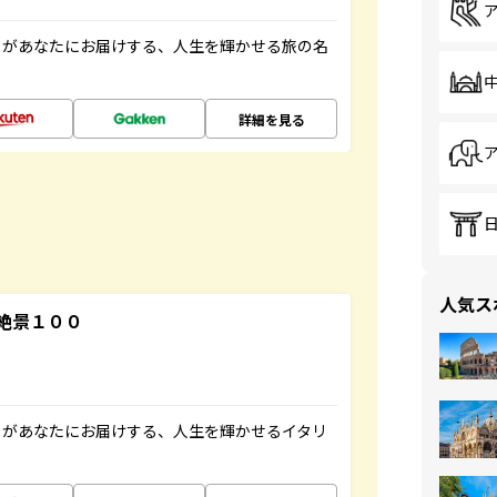
」があなたにお届けする、人生を輝かせる旅の名
詳細を見る
人気ス
絶景１００
」があなたにお届けする、人生を輝かせるイタリ