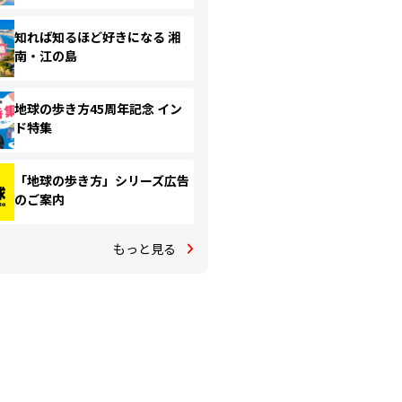
知れば知るほど好きになる 湘
南・江の島
地球の歩き方45周年記念 イン
ド特集
「地球の歩き方」シリーズ広告
のご案内
もっと見る