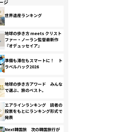
ージ
世界遺産ランキング
地球の歩き方 meets クリスト
ファー・ノーラン監督最新作
『オデュッセイア』
準備も滞在もスマートに！ ト
ラベルハック2026
地球の歩き方アワード みんな
で選ぶ、旅のベスト。
エアラインランキング 読者の
投票をもとにランキング形式で
発表
Next韓国旅 次の韓国旅行が