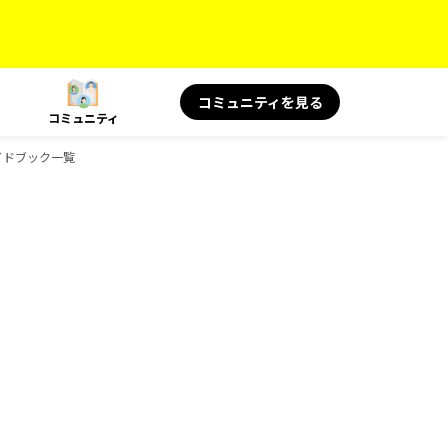
コミュニティを見る
コミュニティ
ガイドブック一覧